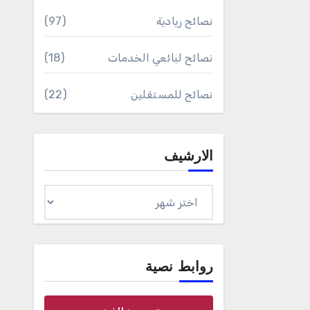
نصائح ريادية
(97)
نصائح لبائعي الخدمات
(18)
نصائح للمستقلين
(22)
الارشيف
الارشيف
روابط نصية