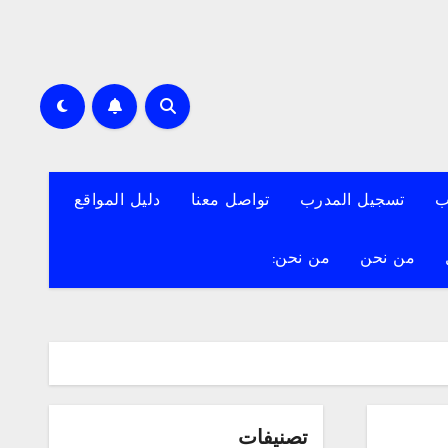
ب
تسجيل المدرب
تواصل معنا
دليل المواقع
من نحن
من نحن:
تصنيفات