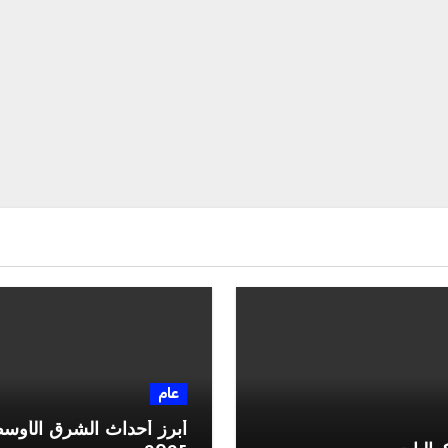
عام
أبرز أحداث الشرق الأوس