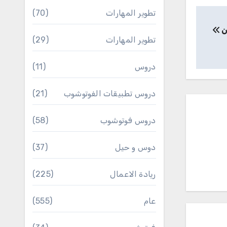
تطوير المهارات
(70)
تطوير المهارات
(29)
دروس
(11)
دروس تطبيقات الفوتوشوب
(21)
دروس فوتوشوب
(58)
دوس و حيل
(37)
ريادة الاعمال
(225)
عام
(555)