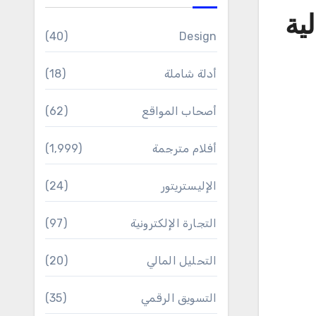
قام خيالية
(40)
Design
أدلة شاملة
(18)
أصحاب المواقع
(62)
أفلام مترجمة
(1٬999)
الإليستريتور
(24)
التجارة الإلكترونية
(97)
التحليل المالي
(20)
التسويق الرقمي
(35)