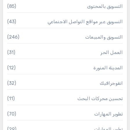
التسويق بالمحتوى
(85)
التسويق عبر مواقع التواصل الاجتماعي
(43)
التسويق والمبيعات
(246)
العمل الحر
(31)
المدينة المنورة
(12)
انفوجرافيك
(32)
تحسين محركات البحث
(11)
تطوير المهارات
(70)
تطوير المهارات
(29)