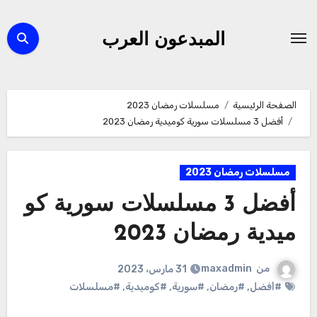
لتجاوز
لى
المبدعون العرب
لمحتوى
الصفحة الرئيسية
مسلسلات رمضان 2023
أفضل 3 مسلسلات سورية كوميدية رمضان 2023
مسلسلات رمضان 2023
أفضل 3 مسلسلات سورية كو
ميدية رمضان 2023
من
maxadmin
31 مارس، 2023
#أفضل
,
#رمضان
,
#سورية
,
#كوميدية
,
#مسلسلات