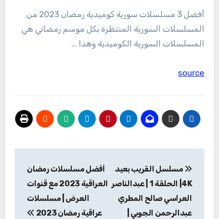
أفضل 3 مسلسلات سورية كوميدية رمضان 2023 من
المسلسلات السورية المنتظرة بكل موسم رمضاني هي
المسلسلات السورية الكوميدية وهذا …
source
تصفّح
مسلسل القريب بعيد
أفضل مسلسلات رمضان
المقالات
4K| الحلقة 1 | عبدالناصر
العراقية 2023 مع قنوات
العراسي صالح المطري
العرض | مسلسلات
عبدالرحمن الجوبي |
عراقية رمضان 2023