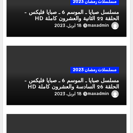
مسلسلات رمضان 2023
مسلسل صبايا ـ الموسم 6 ـ صبايا فليكس –
الحلقة 22 الثانية والعشرون كاملة HD
maxadmin
18 أبريل، 2023
مسلسلات رمضان 2023
مسلسل صبايا ـ الموسم 6 ـ صبايا فليكس –
الحلقة 26 السادسة والعشرون كاملة HD
maxadmin
18 أبريل، 2023