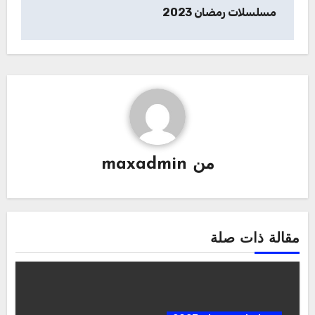
مسلسلات رمضان 2023
من
maxadmin
مقالة ذات صلة