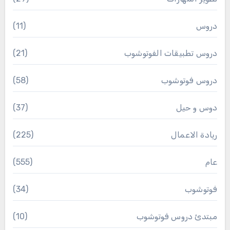
دروس
(11)
دروس تطبيقات الفوتوشوب
(21)
دروس فوتوشوب
(58)
دوس و حيل
(37)
ريادة الاعمال
(225)
عام
(555)
فوتوشوب
(34)
مبتدئ دروس فوتوشوب
(10)