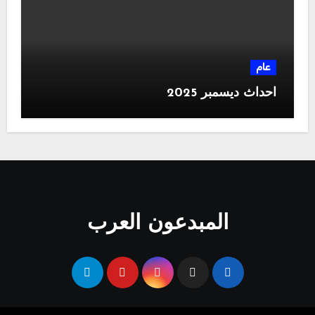
عام
احداث ديسمبر 2025
المبدعون العرب