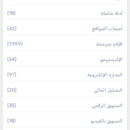
أدلة شاملة
(18)
أصحاب المواقع
(62)
أفلام مترجمة
(1٬999)
الإليستريتور
(24)
التجارة الإلكترونية
(97)
التحليل المالي
(20)
التسويق الرقمي
(35)
التسويق بالفيديو
(18)