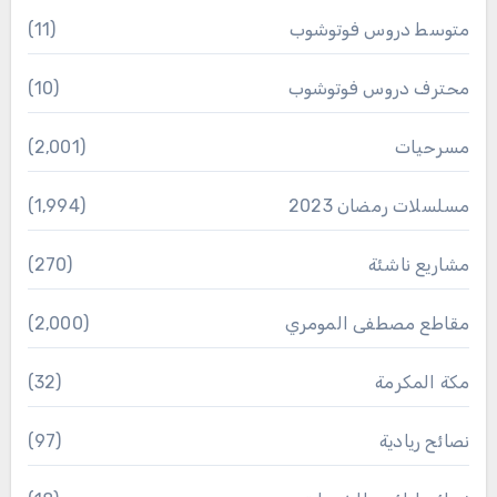
متوسط دروس فوتوشوب
(11)
محترف دروس فوتوشوب
(10)
مسرحيات
(2٬001)
مسلسلات رمضان 2023
(1٬994)
مشاريع ناشئة
(270)
مقاطع مصطفى المومري
(2٬000)
مكة المكرمة
(32)
نصائح ريادية
(97)