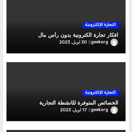
التجارة الإلكترونية
افكار تجارة الكترونية بدون رأس مال
geekorg
30 أبريل، 2023
التجارة الإلكترونية
الخصائص المتوفرة للأنشطة التجارية
geekorg
17 أبريل، 2023