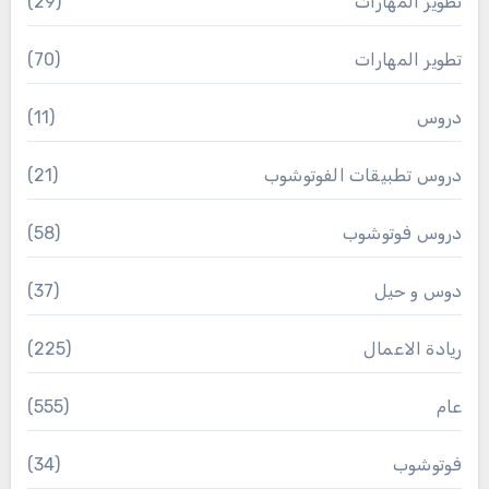
تطوير المهارات
(29)
تطوير المهارات
(70)
دروس
(11)
دروس تطبيقات الفوتوشوب
(21)
دروس فوتوشوب
(58)
دوس و حيل
(37)
ريادة الاعمال
(225)
عام
(555)
فوتوشوب
(34)