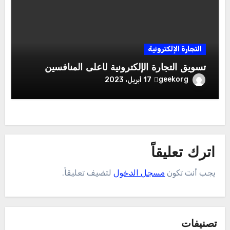
التجارة الإلكترونية
تسويق التجارة الإلكترونية لأعلى المنافسين
geekorg
17 أبريل، 2023
اترك تعليقاً
يجب أنت تكون
مسجل الدخول
لتضيف تعليقاً.
تصنيفات