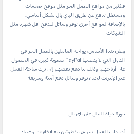
فكثير من مواقع العمل الحر مثل موقع خمسات،
ومستقل تدفع عن طريق الباي بال بشكل أساسي،
بالإضافة لمواقع أخرى توفر وسائل للدفع أقل شهرة مثل
الشيكات.
وعلى هذا الأساس، يواجه العاملين بالعمل الحر في
الدول التي لا يدعمها PayPal صعوبة كبيرة في الحصول
على أرباحهم؛ وذلك ما دفع بعضهم إلى ترك ساحة العمل
عبر الإنترنت لحين توفر وسائل دفع آمنة وسريعة.
دورة حياة المال على باي بال
أصحاب العمل يمرون بخطوتين مع PayPal، وهما: