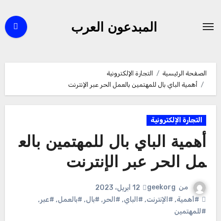
لتجاوز
لى
المبدعون العرب
لمحتوى
الصفحة الرئيسية
التجارة الإلكترونية
أهمية الباي بال للمهتمين بالعمل الحر عبر الإنترنت
التجارة الإلكترونية
أهمية الباي بال للمهتمين بالع
مل الحر عبر الإنترنت
من
geekorg
12 أبريل، 2023
#أهمية
,
#الإنترنت
,
#الباي
,
#الحر
,
#بال
,
#بالعمل
,
#عبر
,
#للمهتمين