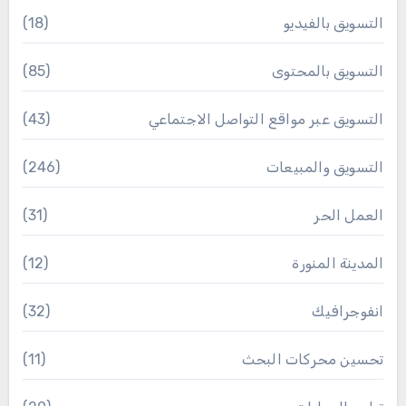
التسويق بالفيديو
(18)
التسويق بالمحتوى
(85)
التسويق عبر مواقع التواصل الاجتماعي
(43)
التسويق والمبيعات
(246)
العمل الحر
(31)
المدينة المنورة
(12)
انفوجرافيك
(32)
تحسين محركات البحث
(11)