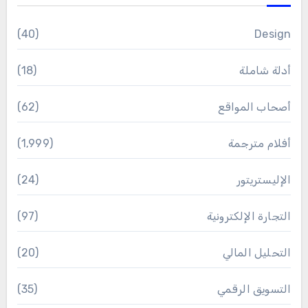
(40)
Design
أدلة شاملة
(18)
أصحاب المواقع
(62)
أفلام مترجمة
(1٬999)
الإليستريتور
(24)
التجارة الإلكترونية
(97)
التحليل المالي
(20)
التسويق الرقمي
(35)