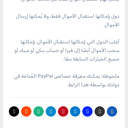
دول بإمكانها استقبال الأموال فقط، ولا يُمكنها إرسال
الأموال.
أغلب الدول التي بإمكانها استقبال الأموال، بإمكانها
سحب الأموال أيضًا إلى فيزا أو حساب بنكي أو شيك أو
جميع الخيارات السابقة معًا.
ملحوظة: يمكنك معرفة خصائص PayPal المُتاحة في
دولتك بواسطة هذا الرابط.