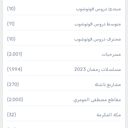
مبتدئ دروس فوتوشوب
(10)
متوسط دروس فوتوشوب
(11)
محترف دروس فوتوشوب
(10)
مسرحيات
(2٬001)
مسلسلات رمضان 2023
(1٬994)
مشاريع ناشئة
(270)
مقاطع مصطفى المومري
(2٬000)
مكة المكرمة
(32)