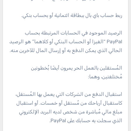
ربط حساب باي بال ببطاقة ائتمانية أو بحساب بنكي.
الرصيد الموجود في الحسابات المرتبطة بحساب
PayPal “الفيزا أو الحساب البنكي أو كلاهما” هو الرصيد
الحالي الذي يمكن الدفع به أو إرسال المال للآخرين منه.
المُستقلين بالعمل الحر يمرون أيضًا بُخطوتين
مُختلفتين، وهما:
استقبال الدفع من الشركات التي يعمل بها المُستقل،
كاستقبال أرباحك من مُستقل أو خمسات. أو استقبال
مبلغ مالي مُباشرة من شخص لديه البريد الإلكتروني
الذي سجلت به حسابك على PayPal.