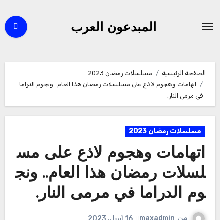
لتجاوز
لى
المبدعون العرب
لمحتوى
الصفحة الرئيسية
مسلسلات رمضان 2023
اتهامات وهجوم لاذع على مسلسلات رمضان هذا العام.. ونجوم الدراما
في مرمى النار.
مسلسلات رمضان 2023
اتهامات وهجوم لاذع على مس
لسلات رمضان هذا العام.. ونج
وم الدراما في مرمى النار.
من
maxadmin
16 أبريل، 2023