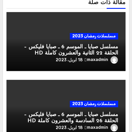
مقالة ذات صلة
مسلسلات رمضان 2023
مسلسل صبايا ـ الموسم 6 ـ صبايا فليكس –
الحلقة 22 الثانية والعشرون كاملة HD
maxadmin
18 أبريل، 2023
مسلسلات رمضان 2023
مسلسل صبايا ـ الموسم 6 ـ صبايا فليكس –
الحلقة 26 السادسة والعشرون كاملة HD
maxadmin
18 أبريل، 2023