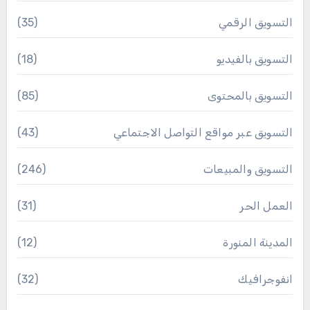
التسويق الرقمي
(35)
التسويق بالفيديو
(18)
التسويق بالمحتوى
(85)
التسويق عبر مواقع التواصل الاجتماعي
(43)
التسويق والمبيعات
(246)
العمل الحر
(31)
المدينة المنورة
(12)
انفوجرافيك
(32)