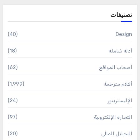
تصنيفات
(40)
Design
أدلة شاملة
(18)
أصحاب المواقع
(62)
أفلام مترجمة
(1٬999)
الإليستريتور
(24)
التجارة الإلكترونية
(97)
التحليل المالي
(20)