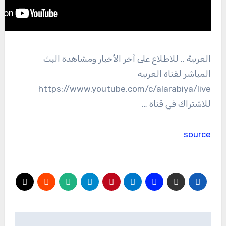
العربية .. للاطلاع على آخر الأخبار ومشاهدة البث
المباشر لقناة العربيه
https://www.youtube.com/c/alarabiya/live
للاشتراك في قناة …
source
تصفّح