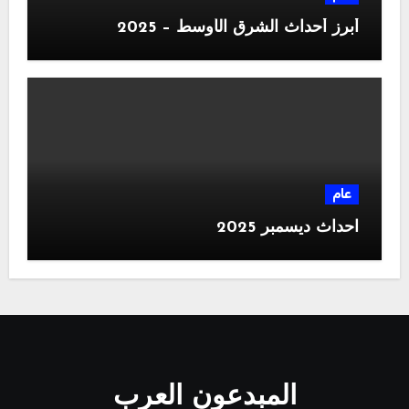
أبرز أحداث الشرق الأوسط – 2025
عام
احداث ديسمبر 2025
المبدعون العرب