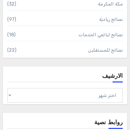
مكة المكرمة
(32)
نصائح ريادية
(97)
نصائح لبائعي الخدمات
(18)
نصائح للمستقلين
(22)
الارشيف
الارشيف
روابط نصية