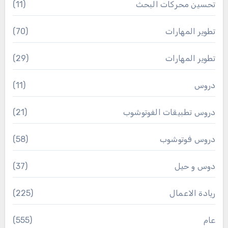
تحسين محركات البحث
(11)
تطوير المهارات
(70)
تطوير المهارات
(29)
دروس
(11)
دروس تطبيقات الفوتوشوب
(21)
دروس فوتوشوب
(58)
دوس و حيل
(37)
ريادة الاعمال
(225)
عام
(555)