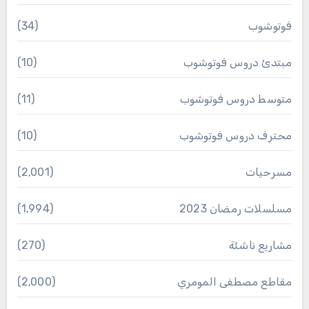
فوتوشوب
(34)
مبتدئ دروس فوتوشوب
(10)
متوسط دروس فوتوشوب
(11)
محترف دروس فوتوشوب
(10)
مسرحيات
(2٬001)
مسلسلات رمضان 2023
(1٬994)
مشاريع ناشئة
(270)
مقاطع مصطفى المومري
(2٬000)