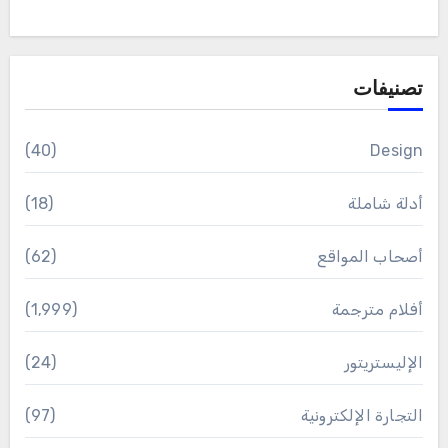
تصنيفات
(40)
Design
أدلة شاملة
(18)
أصحاب المواقع
(62)
أفلام مترجمة
(1٬999)
الإليستريتور
(24)
التجارة الإلكترونية
(97)