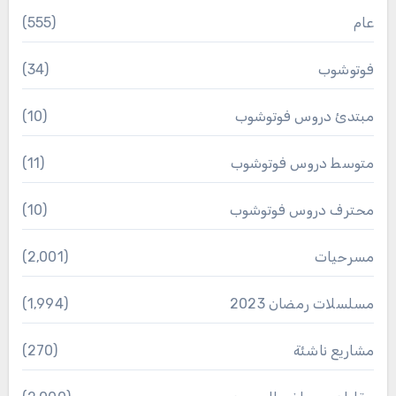
عام
(555)
فوتوشوب
(34)
مبتدئ دروس فوتوشوب
(10)
متوسط دروس فوتوشوب
(11)
محترف دروس فوتوشوب
(10)
مسرحيات
(2٬001)
مسلسلات رمضان 2023
(1٬994)
مشاريع ناشئة
(270)