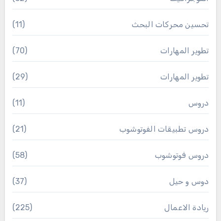
تحسين محركات البحث
(11)
تطوير المهارات
(70)
تطوير المهارات
(29)
دروس
(11)
دروس تطبيقات الفوتوشوب
(21)
دروس فوتوشوب
(58)
دوس و حيل
(37)
ريادة الاعمال
(225)