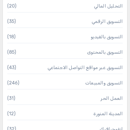
التحليل المالي
(20)
التسويق الرقمي
(35)
التسويق بالفيديو
(18)
التسويق بالمحتوى
(85)
التسويق عبر مواقع التواصل الاجتماعي
(43)
التسويق والمبيعات
(246)
العمل الحر
(31)
المدينة المنورة
(12)
انفوجرافيك
(32)