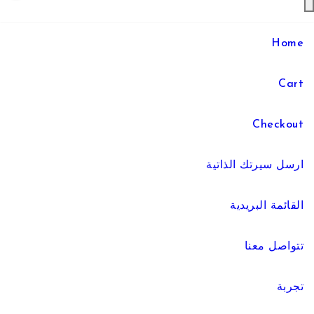
Home
Cart
Checkout
ارسل سيرتك الذاتية
القائمة البريدية
تتواصل معنا
تجربة