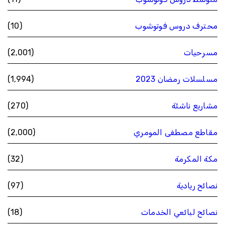
محترف دروس فوتوشوب
(10)
مسرحيات
(2٬001)
مسلسلات رمضان 2023
(1٬994)
مشاريع ناشئة
(270)
مقاطع مصطفى المومري
(2٬000)
مكة المكرمة
(32)
نصائح ريادية
(97)
نصائح لبائعي الخدمات
(18)