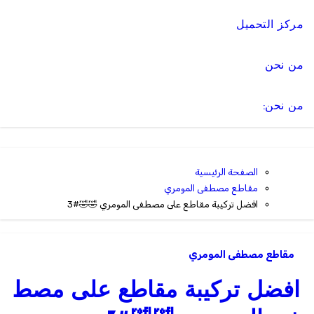
مركز التحميل
من نحن
من نحن:
الصفحة الرئيسية
مقاطع مصطفى المومري
افضل تركيبة مقاطع على مصطفى المومري 🤣🤣#3
مقاطع مصطفى المومري
افضل تركيبة مقاطع على مصط