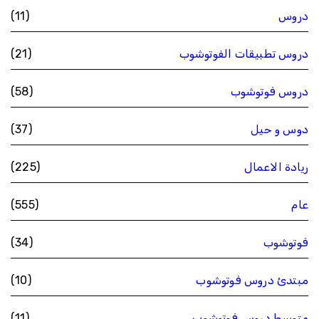
دروس
(11)
دروس تطبيقات الفوتوشوب
(21)
دروس فوتوشوب
(58)
دوس و حيل
(37)
ريادة الاعمال
(225)
عام
(555)
فوتوشوب
(34)
مبتدئ دروس فوتوشوب
(10)
متوسط دروس فوتوشوب
(11)