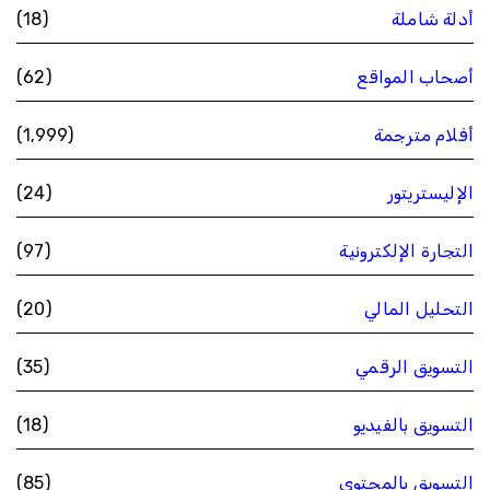
أدلة شاملة
(18)
أصحاب المواقع
(62)
أفلام مترجمة
(1٬999)
الإليستريتور
(24)
التجارة الإلكترونية
(97)
التحليل المالي
(20)
التسويق الرقمي
(35)
التسويق بالفيديو
(18)
التسويق بالمحتوى
(85)