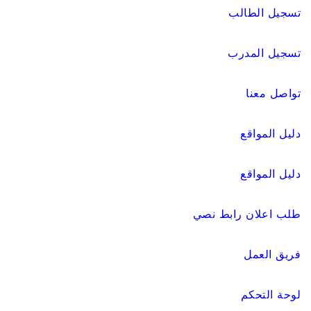
تسجيل الطالب
تسجيل المدرب
تواصل معنا
دليل المواقع
دليل المواقع
طلب اعلان رابط نصي
فريق العمل
لوحة التحكم