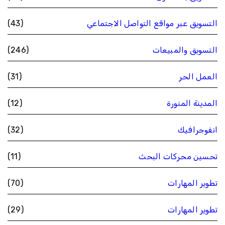
التسويق عبر مواقع التواصل الاجتماعي
(43)
التسويق والمبيعات
(246)
العمل الحر
(31)
المدينة المنورة
(12)
انفوجرافيك
(32)
تحسين محركات البحث
(11)
تطوير المهارات
(70)
تطوير المهارات
(29)