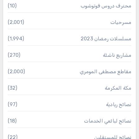
محترف دروس فوتوشوب
(10)
مسرحيات
(2٬001)
مسلسلات رمضان 2023
(1٬994)
مشاريع ناشئة
(270)
مقاطع مصطفى المومري
(2٬000)
مكة المكرمة
(32)
نصائح ريادية
(97)
نصائح لبائعي الخدمات
(18)
نصائح للمستقلين
(22)