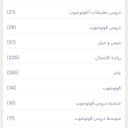
دروس تطبيقات الفوتوشوب
(21)
دروس فوتوشوب
(58)
دوس و حيل
(37)
ريادة الاعمال
(225)
عام
(555)
فوتوشوب
(34)
مبتدئ دروس فوتوشوب
(10)
متوسط دروس فوتوشوب
(11)