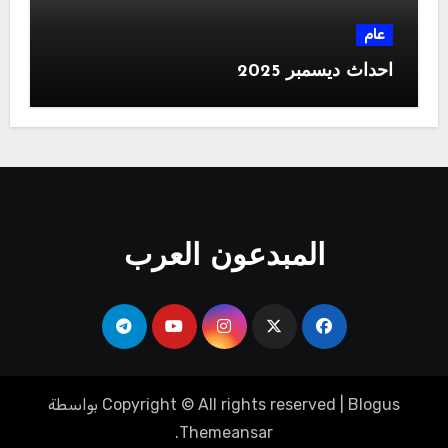
عام
احداث ديسمبر 2025
المبدعون العرب
Blogus
|
Copyright © All rights reserved
بواسطة
.
Themeansar