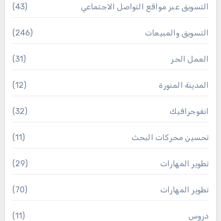
التسويق عبر مواقع التواصل الاجتماعي
(43)
التسويق والمبيعات
(246)
العمل الحر
(31)
المدينة المنورة
(12)
انفوجرافيك
(32)
تحسين محركات البحث
(11)
تطوير المهارات
(29)
تطوير المهارات
(70)
دروس
(11)