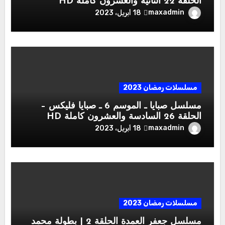
الحلقة 22 الثانية والعشرون كاملة HD
maxadmin
18 أبريل، 2023
مسلسلات رمضان 2023
مسلسل صبايا ـ الموسم 6 ـ صبايا فليكس –
الحلقة 26 السادسة والعشرون كاملة HD
maxadmin
18 أبريل، 2023
مسلسلات رمضان 2023
مسلسل جعفر العمدة الحلقة 2 | بطولة محمد