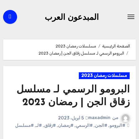
لتجاوز
لى
المبدعون العرب
لمحتوى
الصفحة الرئيسية
مسلسلات رمضان 2023
البرومو الرسمي لـ مسلسل زقاق الجن | رمضان 2023
مسلسلات رمضان 2023
البرومو الرسمي لـ مسلسل
زقاق الجن | رمضان 2023
من
maxadmin
5 أبريل، 2023
#البرومو
,
#الجن
,
#الرسمي
,
#رمضان
,
#زقاق
,
#لـ
,
#مسلسل