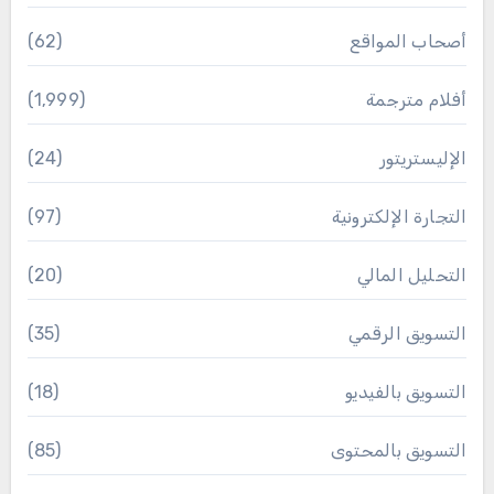
أصحاب المواقع
(62)
أفلام مترجمة
(1٬999)
الإليستريتور
(24)
التجارة الإلكترونية
(97)
التحليل المالي
(20)
التسويق الرقمي
(35)
التسويق بالفيديو
(18)
التسويق بالمحتوى
(85)