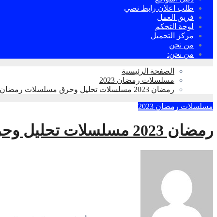
طلب اعلان رابط نصي
فريق العمل
لوحة التحكم
مركز التحميل
من نحن
من نحن:
الصفحة الرئيسية
مسلسلات رمضان 2023
رمضان 2023 مسلسلات تحليل وحرق مسلسلات رمضان 2023 والأفكار الكريتيف لحواجب الفنانة😂
مسلسلات رمضان 2023
رمضان 2023 مسلسلات تحليل وحرق مسلسلات رمضان 2023 والأفكار الكريتيف لحواجب الفنانة😂