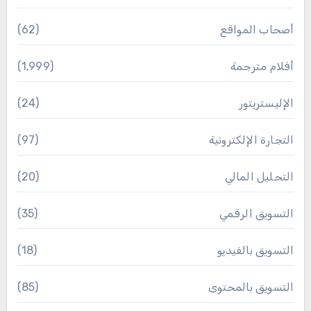
أصحاب المواقع
(62)
أفلام مترجمة
(1٬999)
الإليستريتور
(24)
التجارة الإلكترونية
(97)
التحليل المالي
(20)
التسويق الرقمي
(35)
التسويق بالفيديو
(18)
التسويق بالمحتوى
(85)