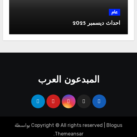
عام
احداث ديسمبر 2025
المبدعون العرب
Blogus
|
Copyright © All rights reserved
بواسطة
.
Themeansar