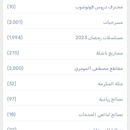
محترف دروس فوتوشوب
(10)
مسرحيات
(2٬001)
مسلسلات رمضان 2023
(1٬994)
مشاريع ناشئة
(270)
مقاطع مصطفى المومري
(2٬000)
مكة المكرمة
(32)
نصائح ريادية
(97)
نصائح لبائعي الخدمات
(18)
نصائح للمستقلين
(22)