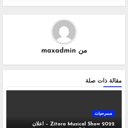
من
maxadmin
مقالة ذات صلة
مسرحيات
Zitora Musical Show 2022 – اعلان