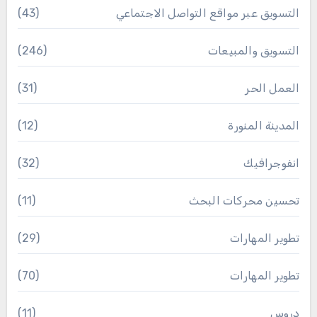
التسويق عبر مواقع التواصل الاجتماعي
(43)
التسويق والمبيعات
(246)
العمل الحر
(31)
المدينة المنورة
(12)
انفوجرافيك
(32)
تحسين محركات البحث
(11)
تطوير المهارات
(29)
تطوير المهارات
(70)
دروس
(11)