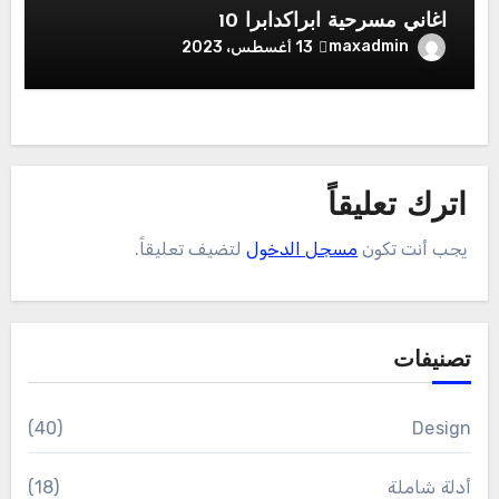
اغاني مسرحية ابراكدابرا 10
maxadmin
13 أغسطس، 2023
اترك تعليقاً
يجب أنت تكون
مسجل الدخول
لتضيف تعليقاً.
تصنيفات
(40)
Design
أدلة شاملة
(18)