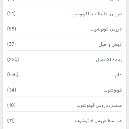
دروس تطبيقات الفوتوشوب
(21)
دروس فوتوشوب
(58)
دوس و حيل
(37)
ريادة الاعمال
(225)
عام
(555)
فوتوشوب
(34)
مبتدئ دروس فوتوشوب
(10)
متوسط دروس فوتوشوب
(11)