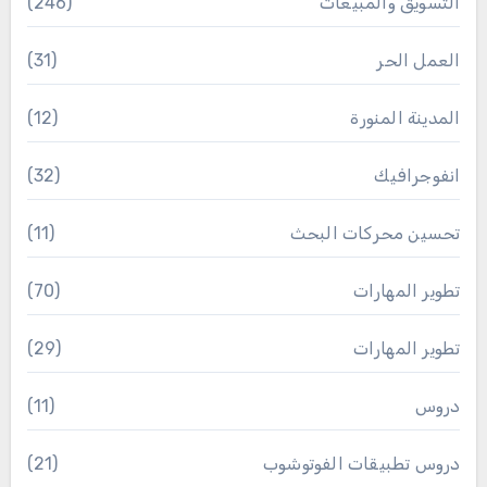
التسويق والمبيعات
(246)
العمل الحر
(31)
المدينة المنورة
(12)
انفوجرافيك
(32)
تحسين محركات البحث
(11)
تطوير المهارات
(70)
تطوير المهارات
(29)
دروس
(11)
دروس تطبيقات الفوتوشوب
(21)