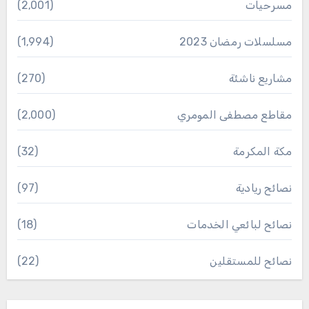
مسرحيات
(2٬001)
مسلسلات رمضان 2023
(1٬994)
مشاريع ناشئة
(270)
مقاطع مصطفى المومري
(2٬000)
مكة المكرمة
(32)
نصائح ريادية
(97)
نصائح لبائعي الخدمات
(18)
نصائح للمستقلين
(22)