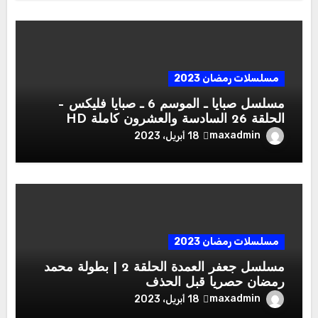
مسلسلات رمضان 2023
مسلسل صبايا ـ الموسم 6 ـ صبايا فليكس –
الحلقة 26 السادسة والعشرون كاملة HD
maxadmin
18 أبريل، 2023
مسلسلات رمضان 2023
مسلسل جعفر العمدة الحلقة 2 | بطولة محمد
رمضان حصريا قبل الحذف
maxadmin
18 أبريل، 2023