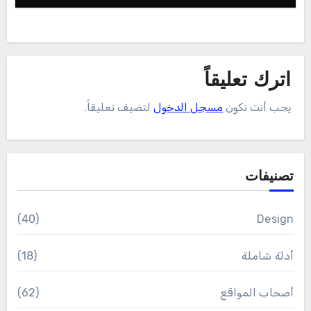
اترك تعليقاً
يجب أنت تكون
مسجل الدخول
لتضيف تعليقاً.
تصنيفات
(40)
Design
أدلة شاملة
(18)
أصحاب المواقع
(62)