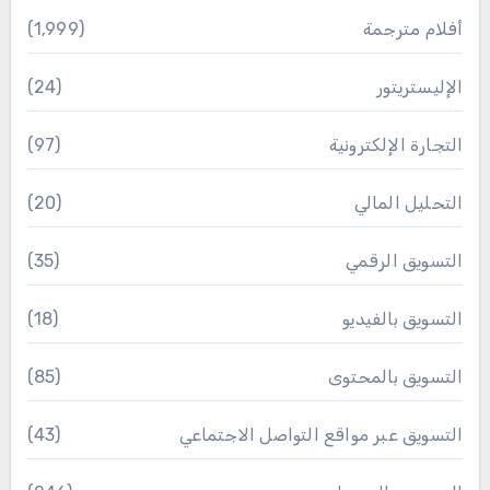
أفلام مترجمة
(1٬999)
الإليستريتور
(24)
التجارة الإلكترونية
(97)
التحليل المالي
(20)
التسويق الرقمي
(35)
التسويق بالفيديو
(18)
التسويق بالمحتوى
(85)
التسويق عبر مواقع التواصل الاجتماعي
(43)