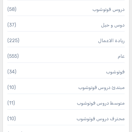
دروس فوتوشوب
(58)
دوس و حيل
(37)
ريادة الاعمال
(225)
عام
(555)
فوتوشوب
(34)
مبتدئ دروس فوتوشوب
(10)
متوسط دروس فوتوشوب
(11)
محترف دروس فوتوشوب
(10)