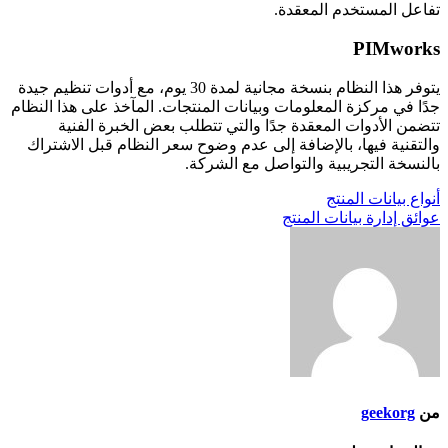
تفاعل المستخدم المعقدة.
PIMworks
يتوفر هذا النظام بنسخة مجانية لمدة 30 يوم، مع أدوات تنظيم جيدة
جدًا في مركزة المعلومات وبيانات المنتجات. المآخذ على هذا النظام
تتضمن الأدوات المعقدة جدًا والتي تتطلب بعض الخبرة الفنية
والتقنية فيها، بالإضافة إلى عدم وضوح سعر النظام قبل الاشتراك
بالنسخة التجريبية والتواصل مع الشركة.
تصفّح
أنواع بيانات المنتج
عوائق إدارة بيانات المنتج
المقالات
من
geekorg