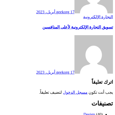
17 أبريل، 2023
geekorg
التجارة الإلكترونية
تسويق التجارة الإلكترونية لأعلى المنافسين
17 أبريل، 2023
geekorg
اترك تعليقاً
يجب أنت تكون
مسجل الدخول
لتضيف تعليقاً.
تصنيفات
Design
(40)