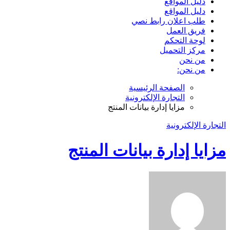
دليل المواقع
دليل المواقع
طلب اعلان رابط نصي
فريق العمل
لوحة التحكم
مركز التحميل
من نحن
من نحن:
الصفحة الرئيسية
التجارة الإلكترونية
مزايا إدارة بيانات المنتج
التجارة الإلكترونية
مزايا إدارة بيانات المنتج