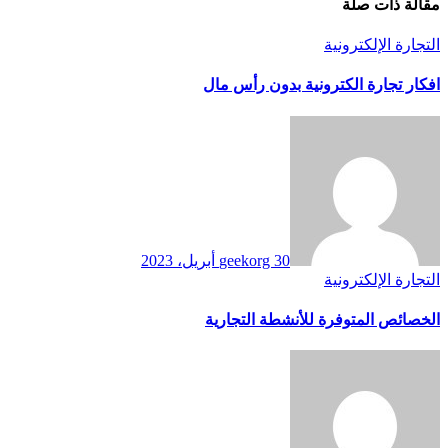
مقالة ذات صلة
التجارة الإلكترونية
افكار تجارة الكترونية بدون رأس مال
30 أبريل، 2023
geekorg
التجارة الإلكترونية
الخصائص المتوفرة للأنشطة التجارية