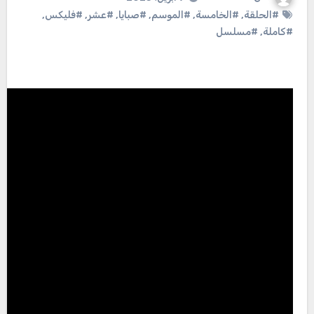
#الحلقة
,
#الخامسة
,
#الموسم
,
#صبايا
,
#عشر
,
#فليكس
,
#كاملة
,
#مسلسل