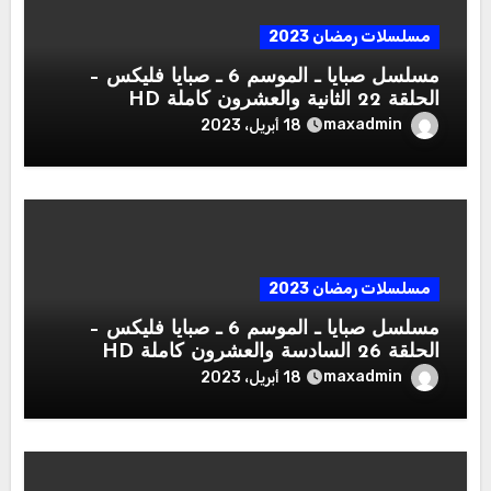
مسلسلات رمضان 2023
مسلسل صبايا ـ الموسم 6 ـ صبايا فليكس –
الحلقة 22 الثانية والعشرون كاملة HD
maxadmin
18 أبريل، 2023
مسلسلات رمضان 2023
مسلسل صبايا ـ الموسم 6 ـ صبايا فليكس –
الحلقة 26 السادسة والعشرون كاملة HD
maxadmin
18 أبريل، 2023