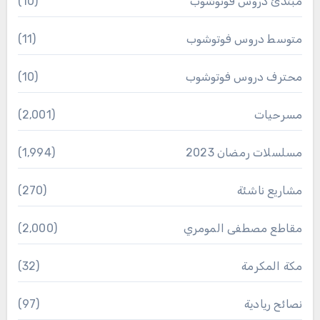
مبتدئ دروس فوتوشوب
(10)
متوسط دروس فوتوشوب
(11)
محترف دروس فوتوشوب
(10)
مسرحيات
(2٬001)
مسلسلات رمضان 2023
(1٬994)
مشاريع ناشئة
(270)
مقاطع مصطفى المومري
(2٬000)
مكة المكرمة
(32)
نصائح ريادية
(97)