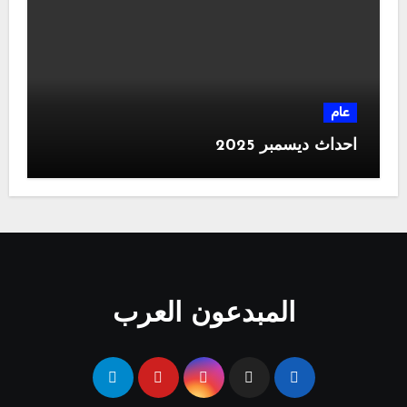
عام
احداث ديسمبر 2025
المبدعون العرب