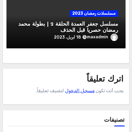
مسلسلات رمضان 2023
مسلسل جعفر العمدة الحلقة 2 | بطولة محمد
رمضان حصريا قبل الحذف
maxadmin
18 أبريل، 2023
اترك تعليقاً
يجب أنت تكون
مسجل الدخول
لتضيف تعليقاً.
تصنيفات