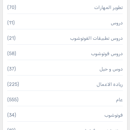
تطوير المهارات
(70)
دروس
(11)
دروس تطبيقات الفوتوشوب
(21)
دروس فوتوشوب
(58)
دوس و حيل
(37)
ريادة الاعمال
(225)
عام
(555)
فوتوشوب
(34)