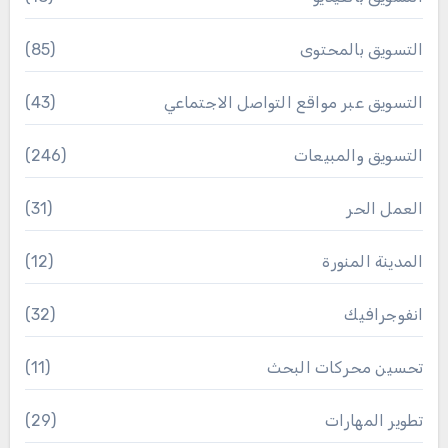
التسويق بالمحتوى
(85)
التسويق عبر مواقع التواصل الاجتماعي
(43)
التسويق والمبيعات
(246)
العمل الحر
(31)
المدينة المنورة
(12)
انفوجرافيك
(32)
تحسين محركات البحث
(11)
تطوير المهارات
(29)