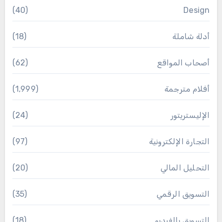
(40)
Design
أدلة شاملة
(18)
أصحاب المواقع
(62)
أفلام مترجمة
(1٬999)
الإليستريتور
(24)
التجارة الإلكترونية
(97)
التحليل المالي
(20)
التسويق الرقمي
(35)
التسويق بالفيديو
(18)