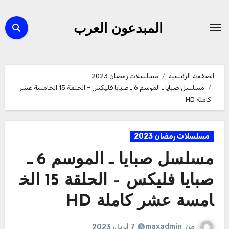
لتجاوز
لى
المبدعون العرب
لمحتوى
الصفحة الرئيسية
مسلسلات رمضان 2023
مسلسل صبايا ـ الموسم 6 ـ صبايا فليكس – الحلقة 15 الخامسة عشر
كاملة HD
مسلسلات رمضان 2023
مسلسل صبايا ـ الموسم 6 ـ
صبايا فليكس – الحلقة 15 الخ
امسة عشر كاملة HD
من
maxadmin
7 أبريل، 2023