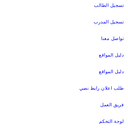
تسجيل الطالب
تسجيل المدرب
تواصل معنا
دليل المواقع
دليل المواقع
طلب اعلان رابط نصي
فريق العمل
لوحة التحكم