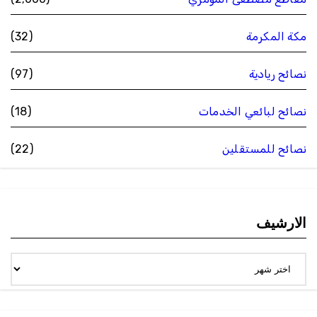
مكة المكرمة
(32)
نصائح ريادية
(97)
نصائح لبائعي الخدمات
(18)
نصائح للمستقلين
(22)
الارشيف
الارشيف