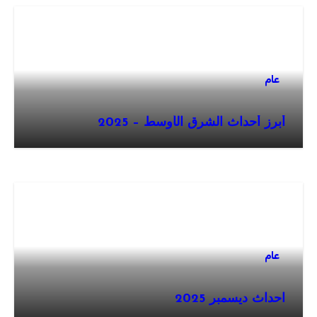
عام
أبرز أحداث الشرق الأوسط – 2025
عام
احداث ديسمبر 2025