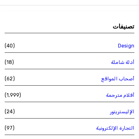
تصنيفات
(40)
Design
أدلة شاملة
(18)
أصحاب المواقع
(62)
أفلام مترجمة
(1٬999)
الإليستريتور
(24)
التجارة الإلكترونية
(97)