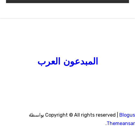
المبدعون العرب
Blogu
|
Copyright © All rights reserved
بواسطة
.
Themeansa