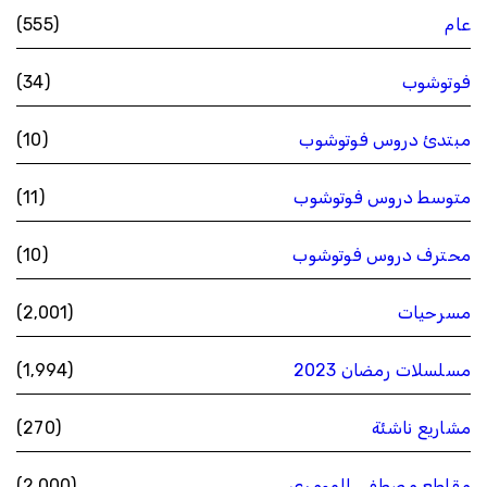
عام
(555)
فوتوشوب
(34)
مبتدئ دروس فوتوشوب
(10)
متوسط دروس فوتوشوب
(11)
محترف دروس فوتوشوب
(10)
مسرحيات
(2٬001)
مسلسلات رمضان 2023
(1٬994)
مشاريع ناشئة
(270)
مقاطع مصطفى المومري
(2٬000)