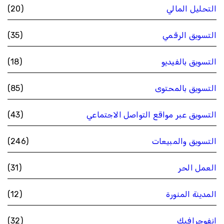
التحليل المالي
(20)
التسويق الرقمي
(35)
التسويق بالفيديو
(18)
التسويق بالمحتوى
(85)
التسويق عبر مواقع التواصل الاجتماعي
(43)
التسويق والمبيعات
(246)
العمل الحر
(31)
المدينة المنورة
(12)
انفوجرافيك
(32)