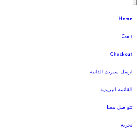
Home
Cart
Checkout
ارسل سيرتك الذاتية
القائمة البريدية
تتواصل معنا
تجربة