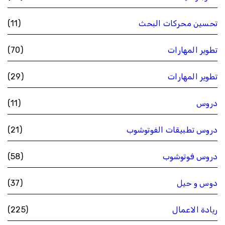
تحسين محركات البحث
(11)
تطوير المهارات
(70)
تطوير المهارات
(29)
دروس
(11)
دروس تطبيقات الفوتوشوب
(21)
دروس فوتوشوب
(58)
دوس و حيل
(37)
ريادة الاعمال
(225)