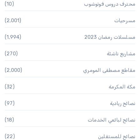
محترف دروس فوتوشوب
(10)
مسرحيات
(2٬001)
مسلسلات رمضان 2023
(1٬994)
مشاريع ناشئة
(270)
مقاطع مصطفى المومري
(2٬000)
مكة المكرمة
(32)
نصائح ريادية
(97)
نصائح لبائعي الخدمات
(18)
نصائح للمستقلين
(22)