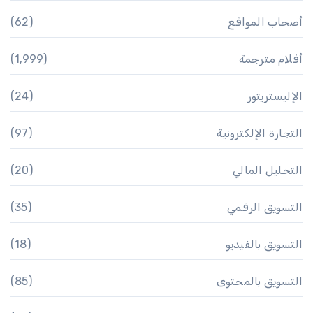
أصحاب المواقع
(62)
أفلام مترجمة
(1٬999)
الإليستريتور
(24)
التجارة الإلكترونية
(97)
التحليل المالي
(20)
التسويق الرقمي
(35)
التسويق بالفيديو
(18)
التسويق بالمحتوى
(85)