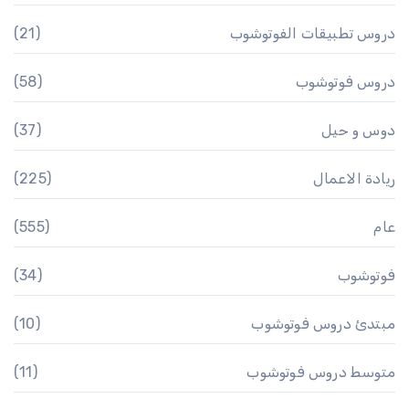
دروس تطبيقات الفوتوشوب
(21)
دروس فوتوشوب
(58)
دوس و حيل
(37)
ريادة الاعمال
(225)
عام
(555)
فوتوشوب
(34)
مبتدئ دروس فوتوشوب
(10)
متوسط دروس فوتوشوب
(11)