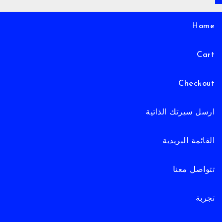
Home
Cart
Checkout
ارسل سيرتك الذاتية
القائمة البريدية
تتواصل معنا
تجربة