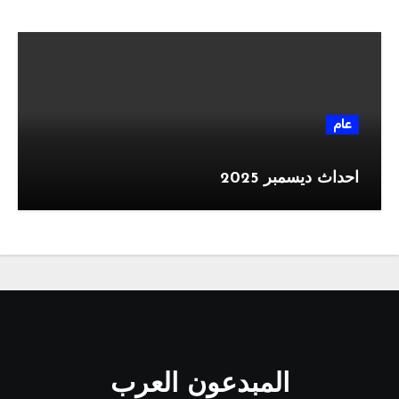
عام
احداث ديسمبر 2025
المبدعون العرب