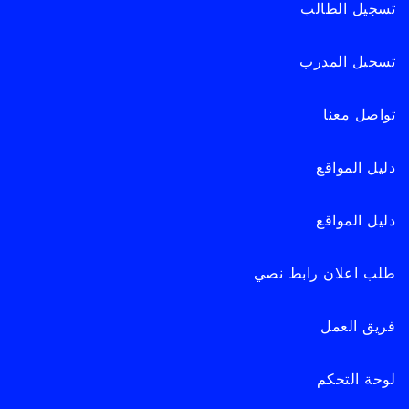
تسجيل الطالب
تسجيل المدرب
تواصل معنا
دليل المواقع
دليل المواقع
طلب اعلان رابط نصي
فريق العمل
لوحة التحكم