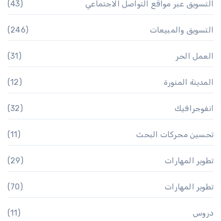
التسويق عبر مواقع التواصل الاجتماعي
(43)
التسويق والمبيعات
(246)
العمل الحر
(31)
المدينة المنورة
(12)
انفوجرافيك
(32)
تحسين محركات البحث
(11)
تطوير المهارات
(29)
تطوير المهارات
(70)
دروس
(11)