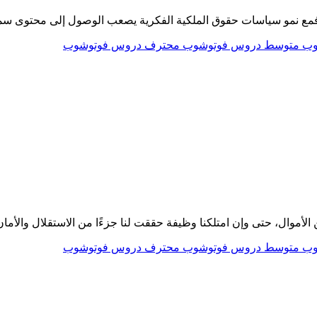
فمع نمو سياسات حقوق الملكية الفكرية يصعب الوصول إلى محتوى سمعيّ
وب
متوسط دروس فوتوشوب
محترف دروس فوتوشوب
موال، حتى وإن امتلكنا وظيفة حققت لنا جزءًا من الاستقلال والأمان ا
وب
متوسط دروس فوتوشوب
محترف دروس فوتوشوب