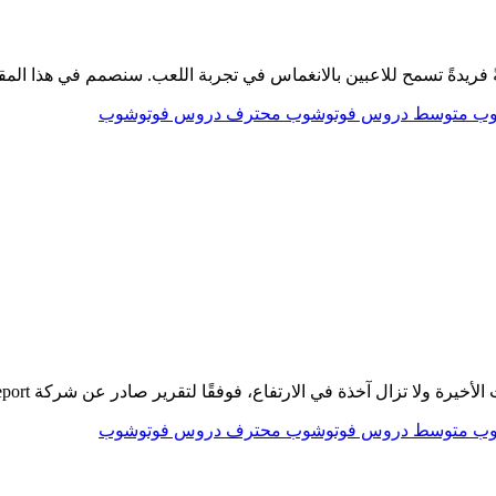
وب
متوسط دروس فوتوشوب
محترف دروس فوتوشوب
وب
متوسط دروس فوتوشوب
محترف دروس فوتوشوب