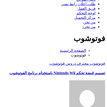
طلب اعلان رابط نصي
فريق العمل
لوحة التحكم
مركز التحميل
من نحن
من نحن:
فوتوشوب
الصفحة الرئيسية
فوتوشوب
فوتوشوب
محترف دروس فوتوشوب
تصميم قبضة تحكم Nintendo Wii باستخدام برنامج الفوتوشوب