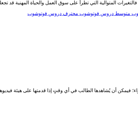
ًا، فالتغيرات المتوالية التي تطرأ على سوق العمل والحياة المهنية قد
وب
متوسط دروس فوتوشوب
محترف دروس فوتوشوب
اء؛ فيمكن أن يُشاهدها الطالب في أي وقتٍ إذا قدمتها على هيئة فيديو