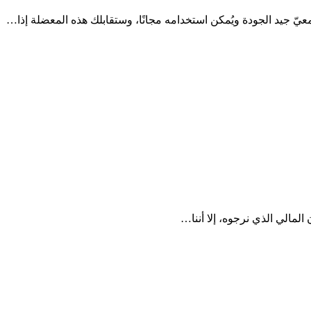
 جيد الجودة ويُمكن استخدامه مجانًا، وستقابلك هذه المعضلة إذا…
لمالي الذي نرجوه، إلا أننا…