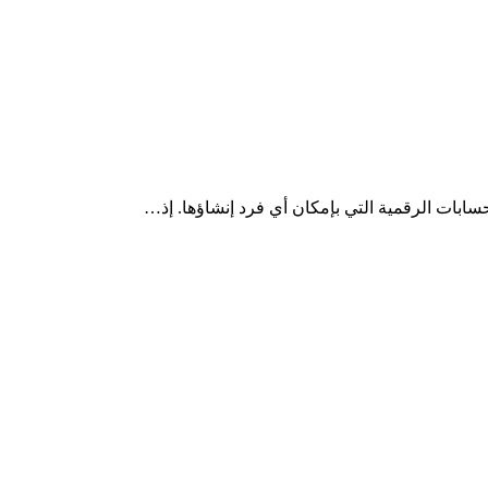
لحسابات الرقمية التي بإمكان أي فرد إنشاؤها. إذ…