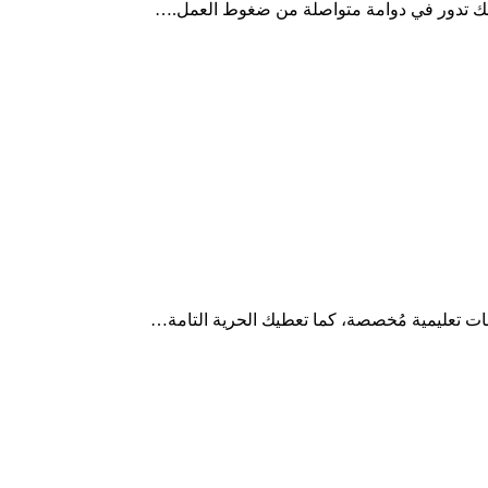
 تجعلك تدور في دوامة متواصلة من ضغوط العمل.…
هات تعليمية مُخصصة، كما تعطيك الحرية التامة…