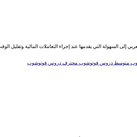
وب
متوسط دروس فوتوشوب
محترف دروس فوتوشوب