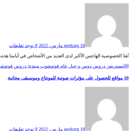
18 مارس، 2022
geekorg
لا توجد تعليقات
تُعدّ الخصوصية الهاجس الأكبر لدى العديد من الأشخاص في أيامنا هذه، 
الإليستريتور
دروس
دوس و حيل
عام
فوتوشوب
مبتدئ دروس فوتوش
10 مواقع للحصول على مؤثرات صوتية للمونتاج وموسيقى مجانية
18 مارس، 2022
geekorg
لا توجد تعليقات