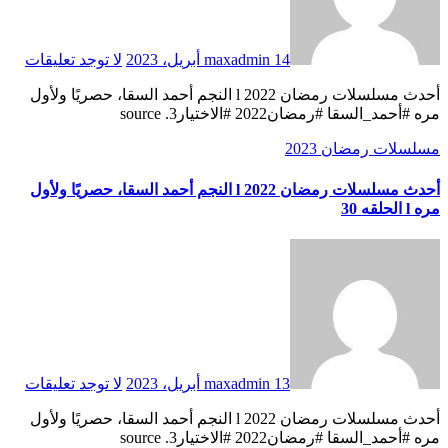
14 أبريل، 2023
maxadmin
لا توجد تعليقات
أحدث مسلسلات رمضان 2022 l النجم أحمد السقا، حصريًا ولأول
مره #أحمد_السقا #رمضان2022 #الاختيار3. source
مسلسلات رمضان 2023
أحدث مسلسلات رمضان 2022 l النجم أحمد السقا، حصريًا ولأول
مره l الحلقه 30
13 أبريل، 2023
maxadmin
لا توجد تعليقات
أحدث مسلسلات رمضان 2022 l النجم أحمد السقا، حصريًا ولأول
مره #أحمد_السقا #رمضان2022 #الاختيار3. source