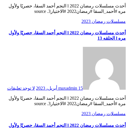
أحدث مسلسلات رمضان 2022 l النجم أحمد السقا، حصريًا ولأول
مره #أحمد_السقا #رمضان2022 #الاختيار3. source
مسلسلات رمضان 2023
أحدث مسلسلات رمضان 2022 l النجم أحمد السقا، حصريًا ولأول
مره l الحلقه 13
15 أبريل، 2023
maxadmin
لا توجد تعليقات
أحدث مسلسلات رمضان 2022 l النجم أحمد السقا، حصريًا ولأول
مره #أحمد_السقا #رمضان2022 #الاختيار3. source
مسلسلات رمضان 2023
أحدث مسلسلات رمضان 2022 l النجم أحمد السقا، حصريًا ولأول