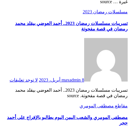
غيرة … source
مسلسلات رمضان 2023
تسريبات مسلسلات رمضان 2023.. أحمد العوضي بيقلد محمد
رمضان في قصة مفحوتة
8 أبريل، 2023
maxadmin
لا توجد تعليقات
تسريبات مسلسلات رمضان 2023.. أحمد العوضي بيقلد محمد
رمضان في قصة مفحوتة. source
مقاطع مصطفى المومري
مصطفى المومري والشعب اليمن اليوم يطالبو بالإفراج على أحمد
حجر