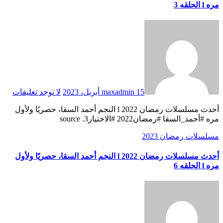
مره l الحلقه 3
15 أبريل، 2023
maxadmin
لا توجد تعليقات
أحدث مسلسلات رمضان 2022 l النجم أحمد السقا، حصريًا ولأول
مره #أحمد_السقا #رمضان2022 #الاختيار3. source
مسلسلات رمضان 2023
أحدث مسلسلات رمضان 2022 l النجم أحمد السقا، حصريًا ولأول
مره l الحلقه 6