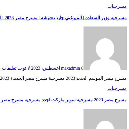
مسرحيات
مسرحية وزير السعادة | الميرغني جايب شيشة | مسرح مصر 2023 | اجدد مسرحية في مسرح مصر | مسرح مصر 2023
8 أغسطس، 2023
maxadmin
لا توجد تعليقات
مسرح مصر الموسم الجديد 2023 مسرحية مسرح مصر الجديدة 2023 اجدد مسرحيات مسرح مصر, اجدد مسرحيات مسرح مصر 2022, اجدد مسرحيات … source
مسرحيات
مسرح مصر 2023 مسرحية سوبر ماركت اجدد مسرحية مسرح مصر الجديد