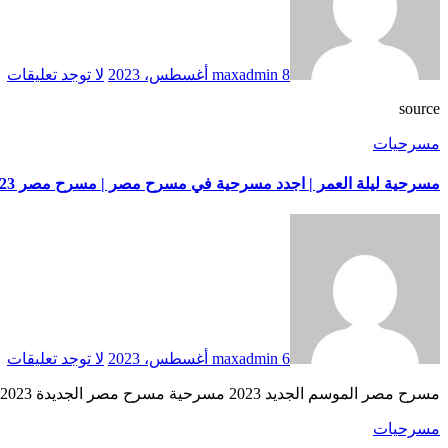
8 أغسطس، 2023
maxadmin
لا توجد تعليقات
source
مسرحيات
مسرحية ليلة العمر | اجدد مسرحية في مسرح مصر | مسرح مصر 2023
6 أغسطس، 2023
maxadmin
لا توجد تعليقات
مسرح مصر الموسم الجديد 2023 مسرحية مسرح مصر الجديدة 2023 اجدد مسرحيات مسرح مصر, اجدد مسرحيات مسرح مصر 2022, اجدد مسرحيات … source
مسرحيات