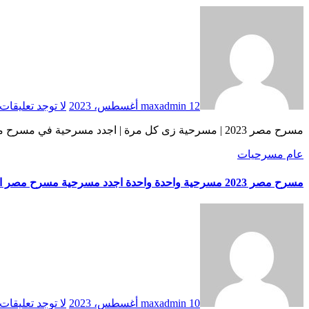
12 أغسطس، 2023
maxadmin
لا توجد تعليقات
مسرح مصر 2023 | مسرحية زى كل مرة | اجدد مسرحية في مسرح مصر الجديد 2023 مسرح مصر 2023 | مسرح مصر 2023 مسرح مصر الموسم الجديد … source
عام
مسرحيات
مسرح مصر 2023 مسرحية واحدة واحدة اجدد مسرحية مسرح مصر الجديد
10 أغسطس، 2023
maxadmin
لا توجد تعليقات