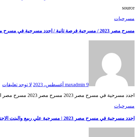
source
مسرحيات
مسرح مصر 2023 / مسرحية فرصة تانية / اجدد مسرحية في مسرح مصر الجديدة 2023
9 أغسطس، 2023
maxadmin
لا توجد تعليقات
اجدد مسرحية في مسرح مصر 2023 مسرح مصر 2023 مسرح مصر الموسم الجديد 2023 مسرحية مسرح مصر اجدد مسرحية في مسرح مصر 2023 … source
مسرحيات
اجدد مسرحية في مسرح مصر 2023 | مسرحية علي ربيع والبنت الاجنبية | مسرح مصر 2023 الموسم الجديد !!