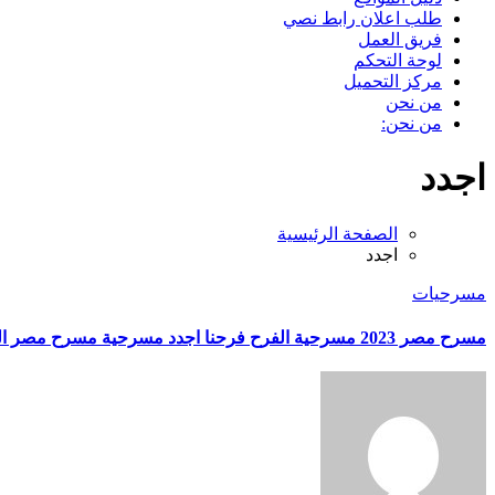
طلب اعلان رابط نصي
فريق العمل
لوحة التحكم
مركز التحميل
من نحن
من نحن:
اجدد
الصفحة الرئيسية
اجدد
مسرحيات
مسرح مصر 2023 مسرحية الفرح فرحنا اجدد مسرحية مسرح مصر الجديد