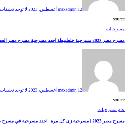
12 أغسطس، 2023
maxadmin
لا توجد تعليقات
source
مسرحيات
مسرح مصر 2023 مسرحية خلطبيطة اجدد مسرحية مسرح مصر الجديد
12 أغسطس، 2023
maxadmin
لا توجد تعليقات
source
عام
مسرحيات
مسرح مصر 2023 | مسرحية زى كل مرة | اجدد مسرحية في مسرح مصر الجديد 2023