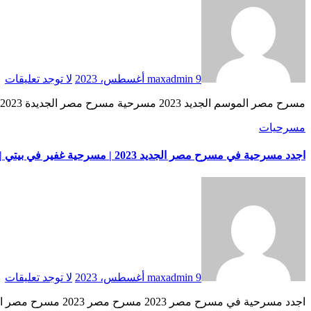
9 أغسطس، 2023
maxadmin
لا توجد تعليقات
مسرح مصر الموسم الجديد 2023 مسرحية مسرح مصر الجديدة 2023 اجدد مسرحيات مسرح مصر, اجدد مسرحيات مسرح مصر 2023 اجدد مسرحيات … source
مسرحيات
اجدد مسرحية في مسرح مصر الجديد 2023 | مسرحية غفير في بيتي | مسخرة 😂
9 أغسطس، 2023
maxadmin
لا توجد تعليقات
اجدد مسرحية في مسرح مصر 2023 مسرح مصر 2023 مسرح مصر الموسم الجديد 2023 مسرحية مسرح مصر اجدد مسرحية في مسرح مصر 2023 … source