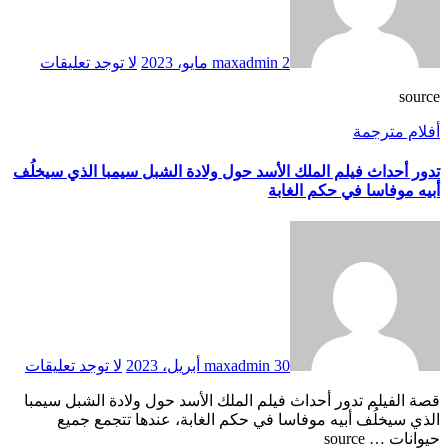
2 مايو، 2023
maxadmin
لا توجد تعليقات
source
أفلام مترجمة
تدور أحداث فيلم الملك الأسد حول ولادة الشبل سيمبا الذي سيخلُف
أبيه موفاسا في حكم الغابة
30 أبريل، 2023
maxadmin
لا توجد تعليقات
قصة الفيلم تدور أحداث فيلم الملك الأسد حول ولادة الشبل سيمبا
الذي سيخلُف أبيه موفاسا في حكم الغابة، عندها تتجمع جميع
حيوانات … source