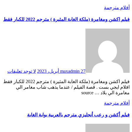
أفلام مترجمة
فيلم اكشن ومغامرة (ملكة الغابة المثيرة ) مترجم 2022 للكبار فقط
27 أبريل، 2023
maxadmin
لا توجد تعليقات
فيلم اكشن ومغامرة (ملكة الغابة المثيرة ) مترجم 2022 للكبار فقط
افلام ايجي بست . قصة الفيلم / عندما يذهب شاب مغامر الي
مغامرة الي بلاد … source
أفلام مترجمة
فيلم أكشن و رعب أنجليزي مترجم بالعربية بوابة الغابة