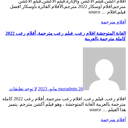
افلام اكشن,فيلم الأكشن والإثارة,فيلم الاكشن,فيلم الأكشن
مترجم,افلام اوسكار 2022 مترجم,الأفلام الفائزة بأوسكار افضل
فيلم,افلام … source
أفلام مترجمة
الغابة المتوحشة افلام رعب, فيلم رعب مترجمة, أفلام رعب 2022
كاملة مترجمة بالعربية
26 مايو، 2023
maxadmin
لا توجد تعليقات
افلام رعب, فيلم رعب, افلام رعب مترجمة, أفلام رعب 2022 كاملة
مترجمة بالعربية الغابة المتوحشة ، وهو فيلم أكشن مترجم. يتميز
هذا الفيلم … source
أفلام مترجمة