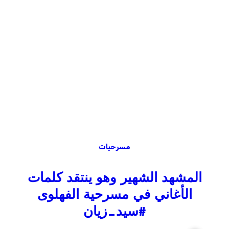
مسرحيات
المشهد الشهير وهو ينتقد كلمات
الأغاني في مسرحية الفهلوى
#سيد_زيان