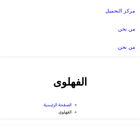
مركز التحميل
من نحن
من نحن:
الفهلوى
الصفحة الرئيسية
الفهلوى