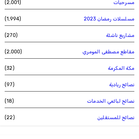
مسرحيات
(2٬001)
مسلسلات رمضان 2023
(1٬994)
مشاريع ناشئة
(270)
مقاطع مصطفى المومري
(2٬000)
مكة المكرمة
(32)
نصائح ريادية
(97)
نصائح لبائعي الخدمات
(18)
نصائح للمستقلين
(22)