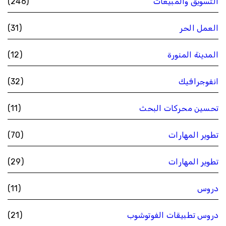
التسويق والمبيعات
(246)
العمل الحر
(31)
المدينة المنورة
(12)
انفوجرافيك
(32)
تحسين محركات البحث
(11)
تطوير المهارات
(70)
تطوير المهارات
(29)
دروس
(11)
دروس تطبيقات الفوتوشوب
(21)