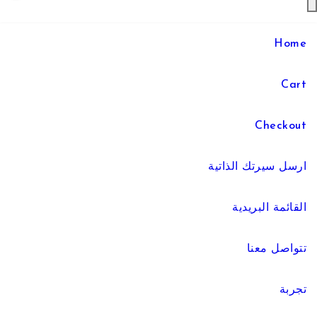
Home
Cart
Checkout
ارسل سيرتك الذاتية
القائمة البريدية
تتواصل معنا
تجربة