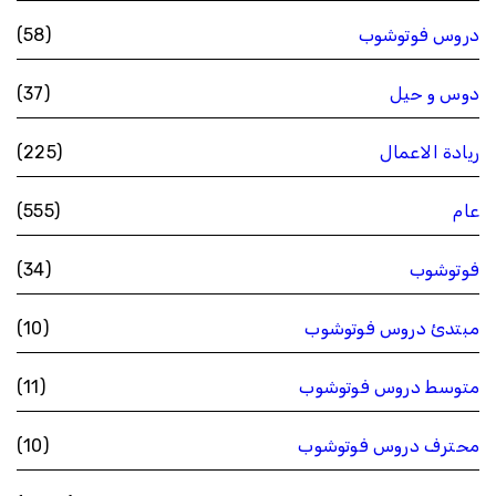
دروس فوتوشوب
(58)
دوس و حيل
(37)
ريادة الاعمال
(225)
عام
(555)
فوتوشوب
(34)
مبتدئ دروس فوتوشوب
(10)
متوسط دروس فوتوشوب
(11)
محترف دروس فوتوشوب
(10)