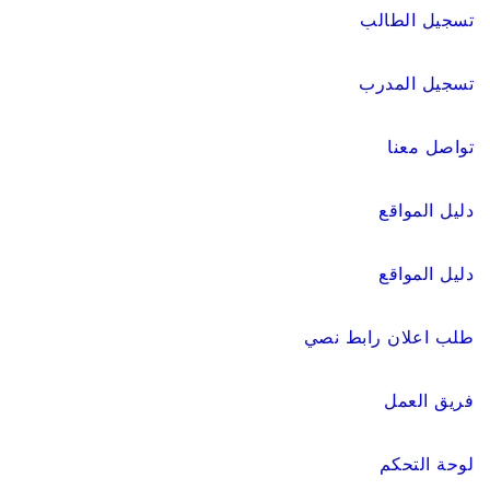
تسجيل الطالب
تسجيل المدرب
تواصل معنا
دليل المواقع
دليل المواقع
طلب اعلان رابط نصي
فريق العمل
لوحة التحكم