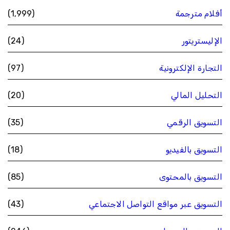
أفلام مترجمة
(1٬999)
الإليستريتور
(24)
التجارة الإلكترونية
(97)
التحليل المالي
(20)
التسويق الرقمي
(35)
التسويق بالفيديو
(18)
التسويق بالمحتوى
(85)
التسويق عبر مواقع التواصل الاجتماعي
(43)