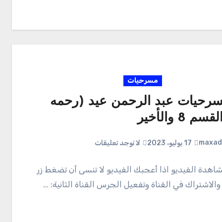
مسرحيات
رحيات عبد الرحمن عيد (رحمه
م 8 والأخير
maxad
17 يوليو، 2023
لا توجد تعليقات
شاهدة الفيديو اذا أعجبك الفيديو لا تنسى أن تضغط زر
الاشتراك في القناة وتفعيل الجرس القناة الثانية: …