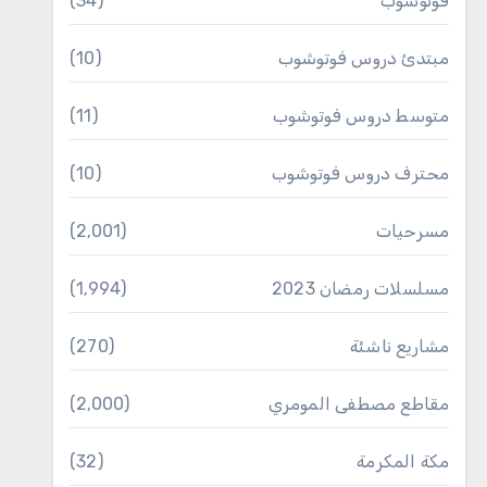
فوتوشوب
(34)
مبتدئ دروس فوتوشوب
(10)
متوسط دروس فوتوشوب
(11)
محترف دروس فوتوشوب
(10)
مسرحيات
(2٬001)
مسلسلات رمضان 2023
(1٬994)
مشاريع ناشئة
(270)
مقاطع مصطفى المومري
(2٬000)
مكة المكرمة
(32)