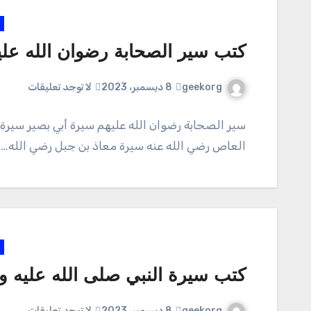
كتب سير الصحابة رضوان الله علي
geekorg
8 ديسمبر، 2023
لا توجد تعليقات
سير الصحابة رضوان الله عليهم سيرة أبي بصير سيرة
العاص رضي الله عنه سيرة معاذ بن جبل رضي الله…
كتب سيرة النبي صلى الله عليه 
geekorg
8 ديسمبر، 2023
لا توجد تعليقات