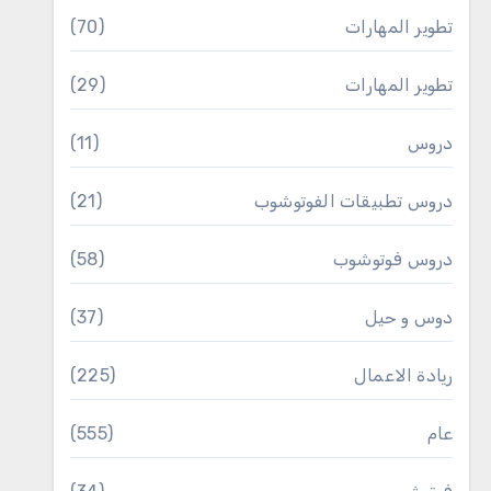
تطوير المهارات
(70)
تطوير المهارات
(29)
دروس
(11)
دروس تطبيقات الفوتوشوب
(21)
دروس فوتوشوب
(58)
دوس و حيل
(37)
ريادة الاعمال
(225)
عام
(555)