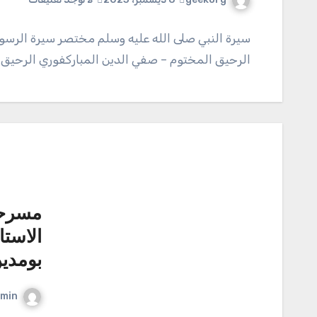
سيرة النبي صلى الله عليه وسلم مختصر سيرة الرسول
الرحيق المختوم – صفي الدين المباركفوري الرحيق
مسرحي
الاستا
بومدي
min