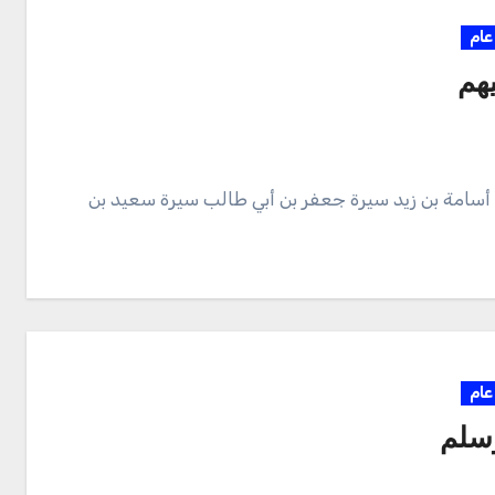
عام
هم
 أسامة بن زيد سيرة جعفر بن أبي طالب سيرة سعيد بن
عام
وسلم