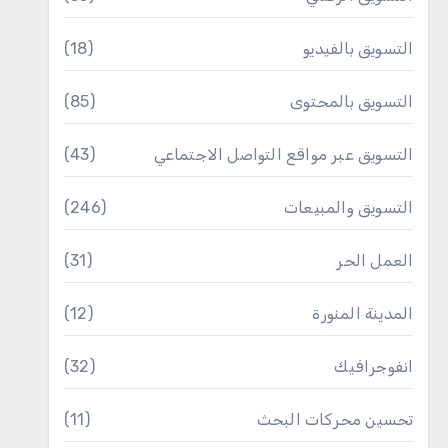
التسويق بالفيديو
(18)
التسويق بالمحتوى
(85)
التسويق عبر مواقع التواصل الاجتماعي
(43)
التسويق والمبيعات
(246)
العمل الحر
(31)
المدينة المنورة
(12)
انفوجرافيك
(32)
تحسين محركات البحث
(11)