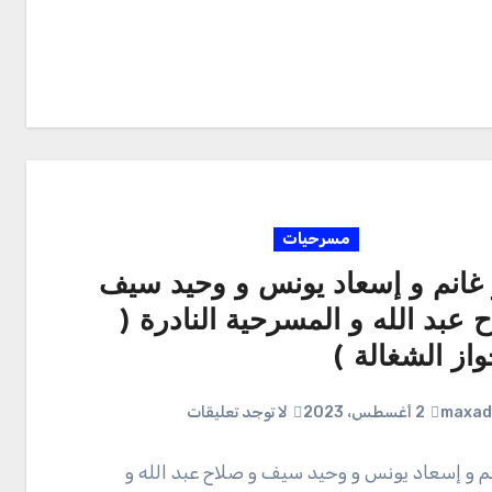
مسرحيات
غانم و إسعاد يونس و وحيد سيف
 عبد الله و المسرحية النادرة (
واز الشغالة )
maxad
2 أغسطس، 2023
لا توجد تعليقات
م و إسعاد يونس و وحيد سيف و صلاح عبد الله و