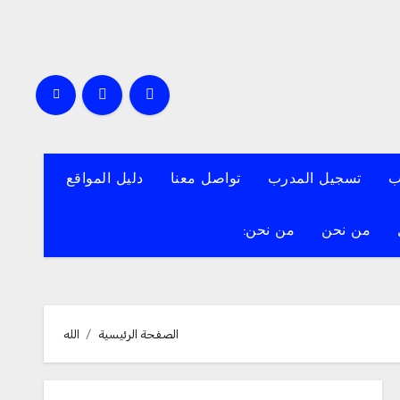
ب
تسجيل المدرب
تواصل معنا
دليل المواقع
من نحن
من نحن:
الصفحة الرئيسية
الله