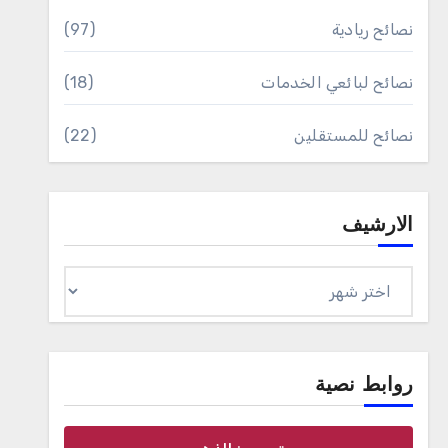
نصائح ريادية
(97)
نصائح لبائعي الخدمات
(18)
نصائح للمستقلين
(22)
الارشيف
الارشيف
روابط نصية