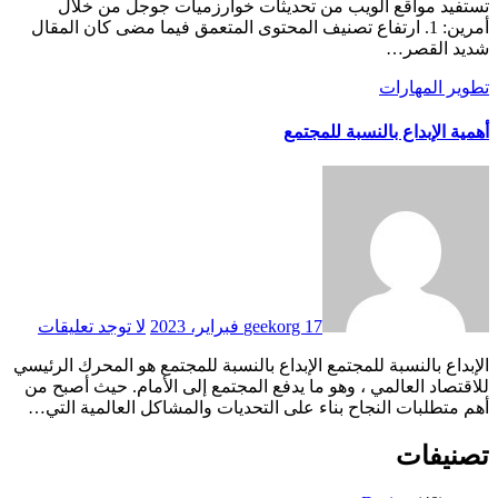
تستفيد مواقع الويب من تحديثات خوارزميات جوجل من خلال
أمرين: 1. ارتفاع تصنيف المحتوى المتعمق فيما مضى كان المقال
شديد القصر…
تطوير المهارات
أهمية الإبداع بالنسبة للمجتمع
17 فبراير، 2023
geekorg
لا توجد تعليقات
الإبداع بالنسبة للمجتمع الإبداع بالنسبة للمجتمع هو المحرك الرئيسي
للاقتصاد العالمي ، وهو ما يدفع المجتمع إلى الأمام. حيث أصبح من
أهم متطلبات النجاح بناء على التحديات والمشاكل العالمية التي…
تصنيفات