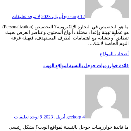
12 أبريل، 2023
geekorg
لا توجد تعليقات
ما هو التخصيص في التجارة الإلكترونية؟ التخصيص (Personalization)
هو عملية تهيئة وإعداد مختلف أنواع المحتوى وعناصر العرض بحيث
تتطابق أو تتشابه مع اهتمامات الطرف المستهدف، فتهيئة غرفة
النوم الخاصة لابنتك…
أصحاب المواقع
فائدة خوارزميات جوجل بالنسبة لمواقع الويب
4 أبريل، 2023
geekorg
لا توجد تعليقات
ما فائدة خوارزميات جوجل بالنسبة لمواقع الويب؟ بشكل رئيسي