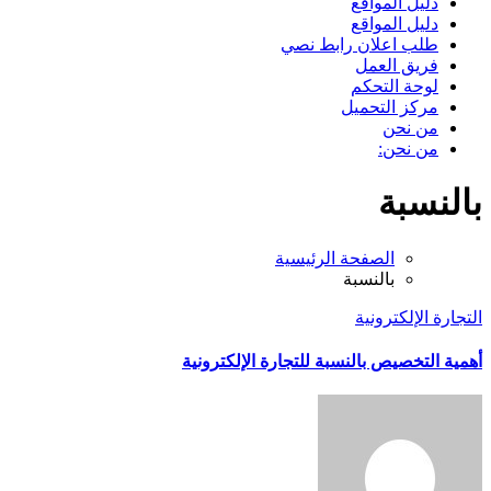
دليل المواقع
دليل المواقع
طلب اعلان رابط نصي
فريق العمل
لوحة التحكم
مركز التحميل
من نحن
من نحن:
بالنسبة
الصفحة الرئيسية
بالنسبة
التجارة الإلكترونية
أهمية التخصيص بالنسبة للتجارة الإلكترونية