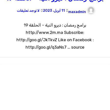
11 أبريل، 2023
لا توجد تعليقات
maxadmin
برامج رمضان : ديرو النية – الحلقة 19
http://www.2m.ma Subscribe:
http://goo.gl/JkTkvZ Like on Facebook :
http://goo.gl/q3aNs7 … source