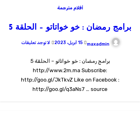
أفلام مترجمة
برامج رمضان : خو خواتاتو – الحلقة 5
15 أبريل، 2023
لا توجد تعليقات
maxadmin
برامج رمضان : خو خواتاتو – الحلقة 5
http://www.2m.ma Subscribe:
http://goo.gl/JkTkvZ Like on Facebook :
http://goo.gl/q3aNs7 … source