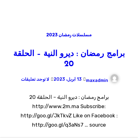
مسلسلات رمضان 2023
برامج رمضان : ديرو النية – الحلقة
20
13 أبريل، 2023
لا توجد تعليقات
maxadmin
برامج رمضان : ديرو النية – الحلقة 20
http://www.2m.ma Subscribe:
http://goo.gl/JkTkvZ Like on Facebook :
http://goo.gl/q3aNs7 … source