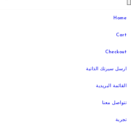
Home
Cart
Checkout
ارسل سيرتك الذاتية
القائمة البريدية
تتواصل معنا
تجربة