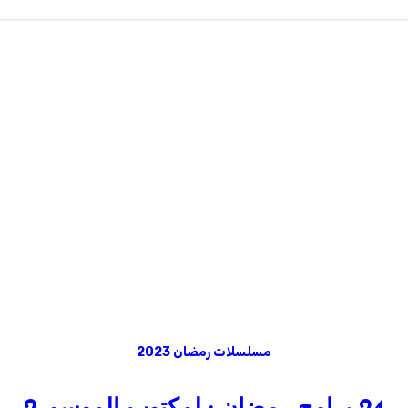
مسلسلات رمضان 2023