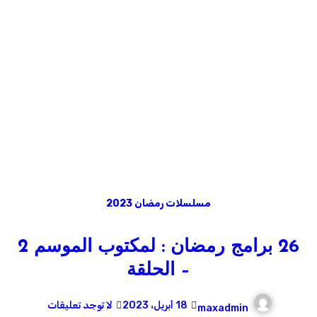
مسلسلات رمضان 2023
26 برامج رمضان : لمكتوب الموسم 2
– الحلقة
18 أبريل، 2023
لا توجد تعليقات
maxadmin