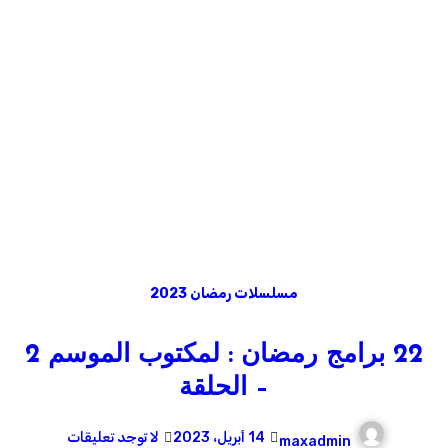
مسلسلات رمضان 2023
22 برامج رمضان : لمكتوب الموسم 2
– الحلقة
14 أبريل، 2023
لا توجد تعليقات
maxadmin