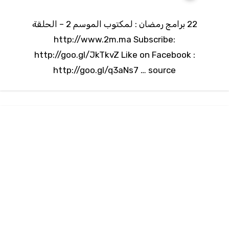
22 برامج رمضان : لمكتوب الموسم 2 – الحلقة
http://www.2m.ma Subscribe:
http://goo.gl/JkTkvZ Like on Facebook :
http://goo.gl/q3aNs7 … source