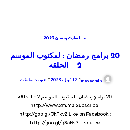
مسلسلات رمضان 2023
20 برامج رمضان : لمكتوب الموسم
2 – الحلقة
12 أبريل، 2023
لا توجد تعليقات
maxadmin
20 برامج رمضان : لمكتوب الموسم 2 – الحلقة
http://www.2m.ma Subscribe:
http://goo.gl/JkTkvZ Like on Facebook :
http://goo.gl/q3aNs7 … source