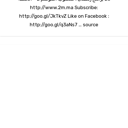
http://www.2m.ma Subscribe:
http://goo.gl/JkTkvZ Like on Facebook :
http://goo.gl/q3aNs7 … source