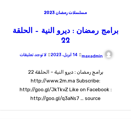
مسلسلات رمضان 2023
برامج رمضان : ديرو النية – الحلقة
22
14 أبريل، 2023
لا توجد تعليقات
maxadmin
برامج رمضان : ديرو النية – الحلقة 22
http://www.2m.ma Subscribe:
http://goo.gl/JkTkvZ Like on Facebook :
http://goo.gl/q3aNs7 … source