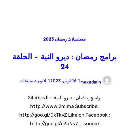
مسلسلات رمضان 2023
برامج رمضان : ديرو النية – الحلقة
24
16 أبريل، 2023
لا توجد تعليقات
maxadmin
برامج رمضان : ديرو النية – الحلقة 24
http://www.2m.ma Subscribe:
http://goo.gl/JkTkvZ Like on Facebook :
http://goo.gl/q3aNs7 … source