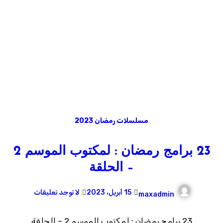
مسلسلات رمضان 2023
23 برامج رمضان : لمكتوب الموسم 2
– الحلقة
15 أبريل، 2023
لا توجد تعليقات
maxadmin
23 برامج رمضان : لمكتوب الموسم 2 – الحلقة