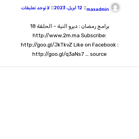
12 أبريل، 2023
لا توجد تعليقات
maxadmin
برامج رمضان : ديرو النية – الحلقة 18
http://www.2m.ma Subscribe:
http://goo.gl/JkTkvZ Like on Facebook :
http://goo.gl/q3aNs7 … source