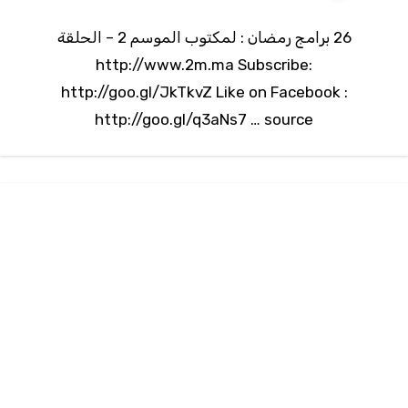
26 برامج رمضان : لمكتوب الموسم 2 – الحلقة
http://www.2m.ma Subscribe:
http://goo.gl/JkTkvZ Like on Facebook :
http://goo.gl/q3aNs7 … source