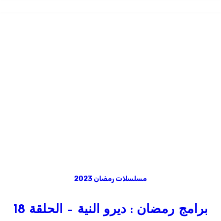
مسلسلات رمضان 2023
برامج رمضان : ديرو النية – الحلقة 18