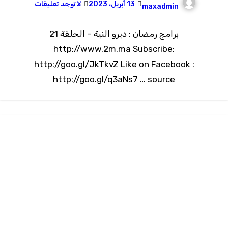
13 أبريل، 2023
لا توجد تعليقات
maxadmin
برامج رمضان : ديرو النية – الحلقة 21
http://www.2m.ma Subscribe:
http://goo.gl/JkTkvZ Like on Facebook :
http://goo.gl/q3aNs7 … source