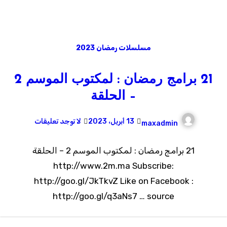
مسلسلات رمضان 2023
21 برامج رمضان : لمكتوب الموسم 2
– الحلقة
13 أبريل، 2023
لا توجد تعليقات
maxadmin
21 برامج رمضان : لمكتوب الموسم 2 – الحلقة
http://www.2m.ma Subscribe:
http://goo.gl/JkTkvZ Like on Facebook :
http://goo.gl/q3aNs7 … source