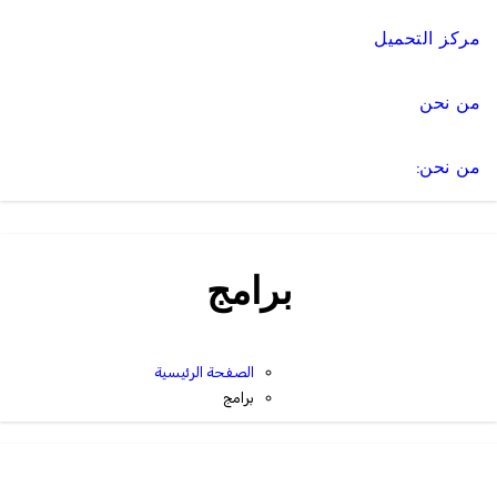
مركز التحميل
من نحن
من نحن:
برامج
الصفحة الرئيسية
برامج