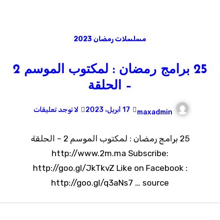
مسلسلات رمضان 2023
25 برامج رمضان : لمكتوب الموسم 2
– الحلقة
17 أبريل، 2023
لا توجد تعليقات
maxadmin
25 برامج رمضان : لمكتوب الموسم 2 – الحلقة
http://www.2m.ma Subscribe:
http://goo.gl/JkTkvZ Like on Facebook :
http://goo.gl/q3aNs7 … source