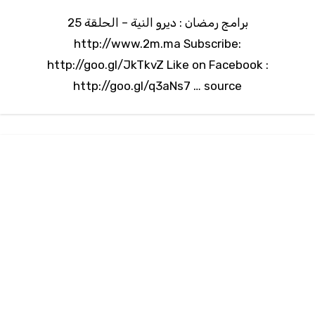
برامج رمضان : ديرو النية – الحلقة 25
http://www.2m.ma Subscribe:
http://goo.gl/JkTkvZ Like on Facebook :
http://goo.gl/q3aNs7 … source