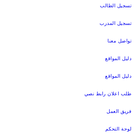
تسجيل الطالب
تسجيل المدرب
تواصل معنا
دليل المواقع
دليل المواقع
طلب اعلان رابط نصي
فريق العمل
لوحة التحكم