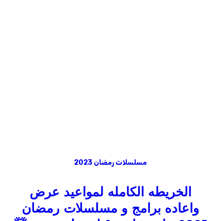
مسلسلات رمضان 2023
الخريطه الكامله لمواعيد عرض
واعاده برامج و مسلسلات رمضان