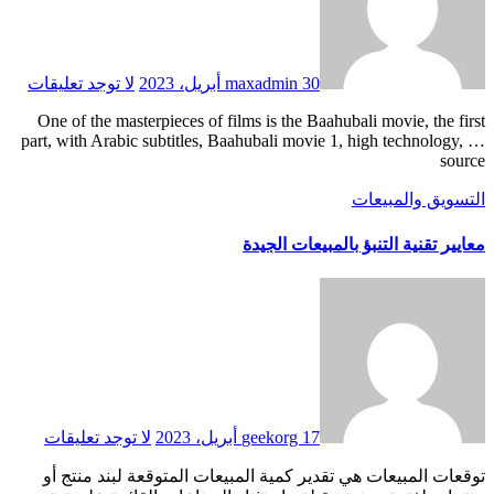
30 أبريل، 2023
maxadmin
لا توجد تعليقات
One of the masterpieces of films is the Baahubali movie, the first
part, with Arabic subtitles, Baahubali movie 1, high technology, …
source
التسويق والمبيعات
معايير تقنية التنبؤ بالمبيعات الجيدة
17 أبريل، 2023
geekorg
لا توجد تعليقات
توقعات المبيعات هي تقدير كمية المبيعات المتوقعة لبند منتج أو