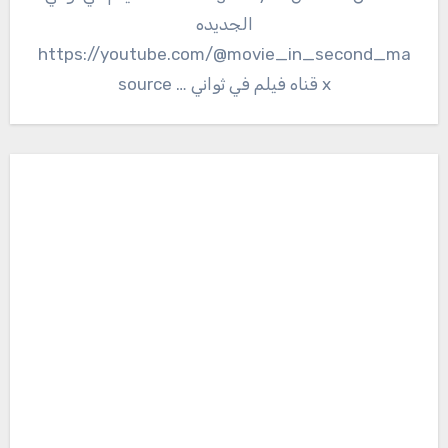
الجديده
https://youtube.com/@movie_in_second_ma
x قناه فيلم في ثواني … source