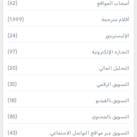
أصحاب المواقع
(62)
أفلام مترجمة
(1٬999)
الإليستريتور
(24)
التجارة الإلكترونية
(97)
التحليل المالي
(20)
التسويق الرقمي
(35)
التسويق بالفيديو
(18)
التسويق بالمحتوى
(85)
التسويق عبر مواقع التواصل الاجتماعي
(43)