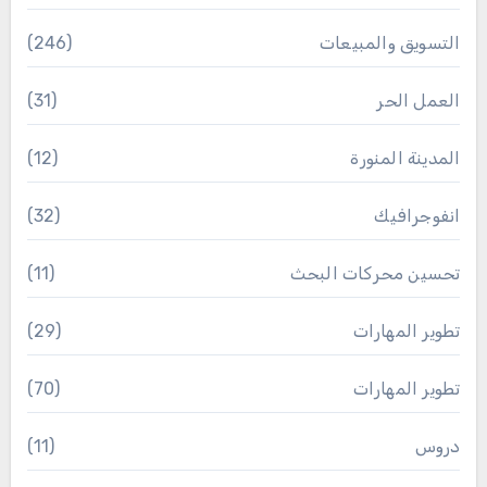
التسويق والمبيعات
(246)
العمل الحر
(31)
المدينة المنورة
(12)
انفوجرافيك
(32)
تحسين محركات البحث
(11)
تطوير المهارات
(29)
تطوير المهارات
(70)
دروس
(11)