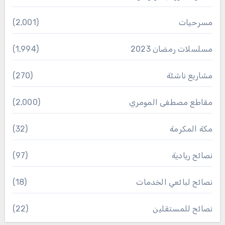
مسرحيات
(2٬001)
مسلسلات رمضان 2023
(1٬994)
مشاريع ناشئة
(270)
مقاطع مصطفى المومري
(2٬000)
مكة المكرمة
(32)
نصائح ريادية
(97)
نصائح لبائعي الخدمات
(18)
نصائح للمستقلين
(22)