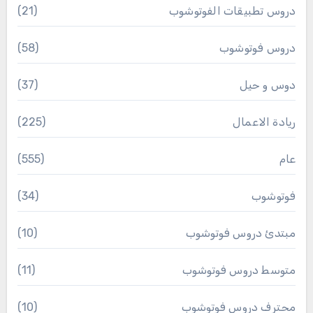
دروس تطبيقات الفوتوشوب
(21)
دروس فوتوشوب
(58)
دوس و حيل
(37)
ريادة الاعمال
(225)
عام
(555)
فوتوشوب
(34)
مبتدئ دروس فوتوشوب
(10)
متوسط دروس فوتوشوب
(11)
محترف دروس فوتوشوب
(10)