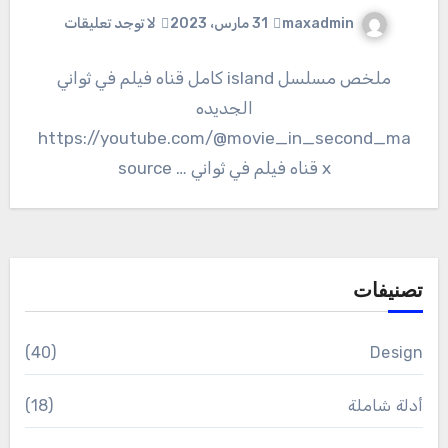
maxadmin
31 مارس، 2023
لا توجد تعليقات
ملخص مسلسل island كامل قناه فيلم في ثواني
الجديده
https://youtube.com/@movie_in_second_ma
x قناه فيلم في ثواني … source
تصنيفات
(40)
Design
أدلة شاملة
(18)