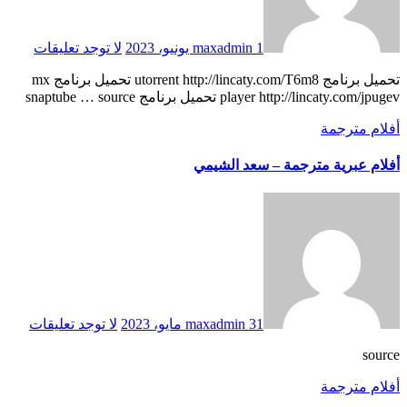
1 يونيو، 2023
maxadmin
لا توجد تعليقات
تحميل برنامج utorrent http://lincaty.com/T6m8 تحميل برنامج mx
player http://lincaty.com/jpugev تحميل برنامج snaptube … source
أفلام مترجمة
أفلام عبرية مترجمة – سعد الشيمي
31 مايو، 2023
maxadmin
لا توجد تعليقات
source
أفلام مترجمة