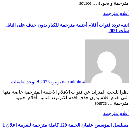
مترجمة و بجودة … source
أفلام مترجمة
انتبه تردد قنوات أفلام أجنبية مترجمة للكبار بدون حذف على النايل
سات 2021
4 يونيو، 2023
maxadmin
لا توجد تعليقات
نظرا للبحث المتزايد عن قنوات الافلام الاجنبية المترجمة خاصة منها
التي تقدم أفلام بدون حذف اقدم لكم تردد قناتين أفلام أجنبية
مترجمة … source
أفلام مترجمة
مسلسل المؤسس عثمان الحلقة 129 كاملة مترجمة للعربية اعلان 1