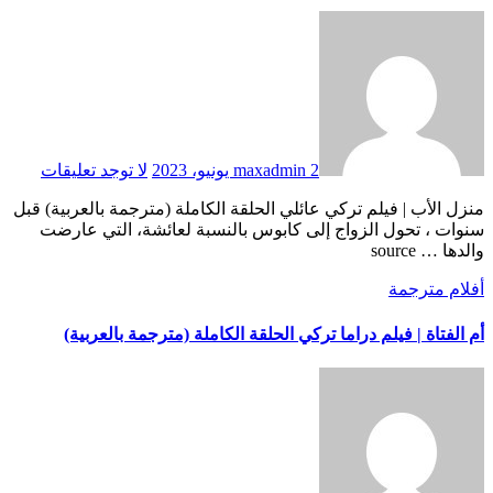
2 يونيو، 2023
maxadmin
لا توجد تعليقات
منزل الأب | فيلم تركي عائلي الحلقة الكاملة (مترجمة بالعربية) قبل
سنوات ، تحول الزواج إلى كابوس بالنسبة لعائشة، التي عارضت
والدها … source
أفلام مترجمة
أم الفتاة | فيلم دراما تركي الحلقة الكاملة (مترجمة بالعربية)