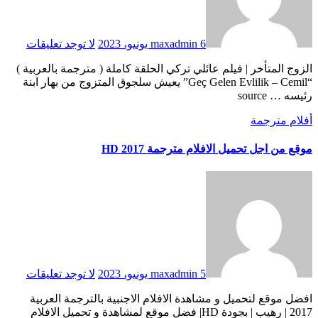
6 يونيو، 2023
maxadmin
لا توجد تعليقات
الزوج المتأخر | فيلم عائلي تركي الحلقة كاملة ( مترجمة بالعربية )
“Geç Gelen Evlilik – Cemil” يعيش سلجوق المتزوج من بهار ابنة
رئيسه … source
أفلام مترجمة
موقع من اجل تحميل الافلام مترجمة HD 2017
5 يونيو، 2023
maxadmin
لا توجد تعليقات
افضل موقع لتحميل و مشاهدة الافلام الاجنبية بالترجمة العربية
2017 | رهيب | بجودة HD| فضل موقع لمشاهدة و تحميل الافلام