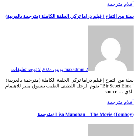
أفلام مترجمة
سلة من التفاح | فيلم دراما تركي الحلقة الكاملة (مترجمة بالعربية)
2 يونيو، 2023
maxadmin
لا توجد تعليقات
سلة من التفاح | فيلم دراما تركي الحلقة الكاملة (مترجمة بالعربية)
“Bir Sepet Elma” يقوم الرجل اللطيف الطيب بتسوق مثير للاهتمام
الذي … source
أفلام مترجمة
Lisa Manoban – The Movie (Tomboy) /مترجمة