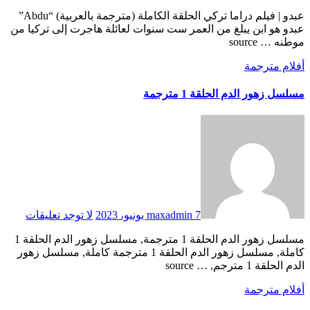
عبدو | فيلم دراما تركي الحلقة الكاملة (مترجمة بالعربية) “Abdu”
عبدو هو ابن يبلغ من العمر ست سنوات لعائلة هاجرت إلى تركيا من
موطنه … source
أفلام مترجمة
مسلسل زهور الدم الحلقة 1 مترجمة
7 يونيو، 2023
maxadmin
لا توجد تعليقات
مسلسل زهور الدم الحلقة 1 مترجمة, مسلسل زهور الدم الحلقة 1
كاملة, مسلسل زهور الدم الحلقة 1 مترجمة كاملة, مسلسل زهور
الدم الحلقة 1 مترجم, … source
أفلام مترجمة