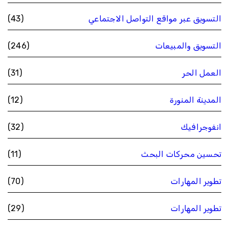
التسويق عبر مواقع التواصل الاجتماعي
(43)
التسويق والمبيعات
(246)
العمل الحر
(31)
المدينة المنورة
(12)
انفوجرافيك
(32)
تحسين محركات البحث
(11)
تطوير المهارات
(70)
تطوير المهارات
(29)