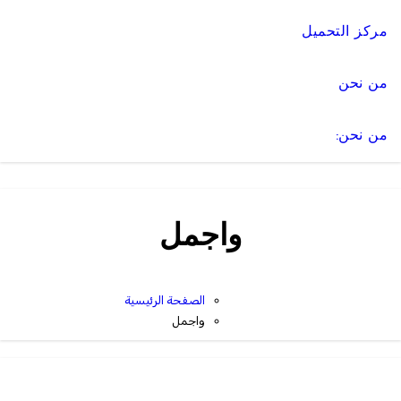
مركز التحميل
من نحن
من نحن:
واجمل
الصفحة الرئيسية
واجمل