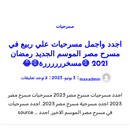
مسرحيات
اجدد واجمل مسرحيات علي ربيع في
مسرح مصر الموسم الجديد رمضان
2021 😅مسخررررررة😅😂
3 يونيو، 2023
لا توجد تعليقات
maxadmin
اجدد مسرحيات مسرح مصر 2023 مسرحيات مسرح مصر
2023 اجدد مسرحية مسرح مصر 2023, اجدد مسرحيات
في مسرح مصر الموسم الاخير, اجدد … source