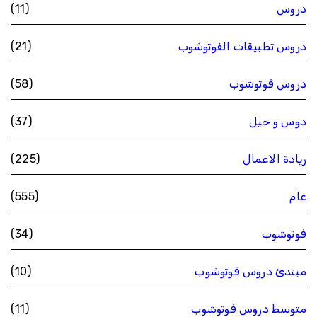
دروس
(11)
دروس تطبيقات الفوتوشوب
(21)
دروس فوتوشوب
(58)
دوس و حيل
(37)
ريادة الاعمال
(225)
عام
(555)
فوتوشوب
(34)
مبتدئ دروس فوتوشوب
(10)
متوسط دروس فوتوشوب
(11)