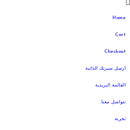
Home
Cart
Checkout
ارسل سيرتك الذاتية
القائمة البريدية
تتواصل معنا
تجربة