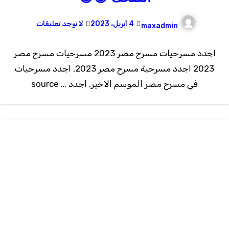
4 أبريل، 2023
لا توجد تعليقات
maxadmin
اجدد مسرحيات مسرح مصر 2023 مسرحيات مسرح مصر
2023 اجدد مسرحية مسرح مصر 2023, اجدد مسرحيات
في مسرح مصر الموسم الاخير, اجدد … source