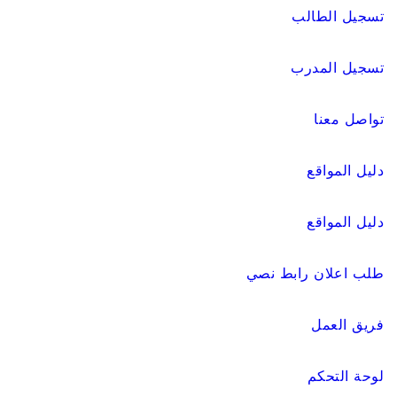
تسجيل الطالب
تسجيل المدرب
تواصل معنا
دليل المواقع
دليل المواقع
طلب اعلان رابط نصي
فريق العمل
لوحة التحكم