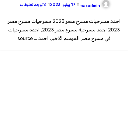
17 يونيو، 2023
لا توجد تعليقات
maxadmin
اجدد مسرحيات مسرح مصر 2023 مسرحيات مسرح مصر
2023 اجدد مسرحية مسرح مصر 2023, اجدد مسرحيات
في مسرح مصر الموسم الاخير, اجدد … source