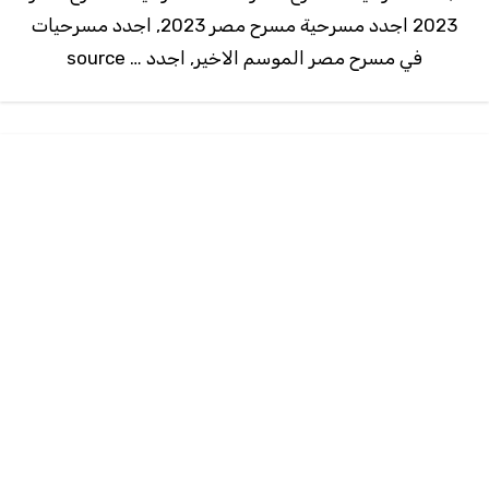
2023 اجدد مسرحية مسرح مصر 2023, اجدد مسرحيات
في مسرح مصر الموسم الاخير, اجدد … source