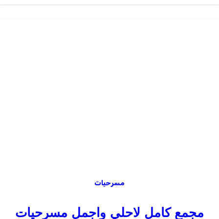
مسرحيات
مجمع كامل لاحلي واجمل مسرحيات