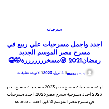
مسرحيات
اجدد واجمل مسرحيات علي ربيع في
مسرح مصر الموسم الجديد
رمضان2021 😜مسخرررررررة🤭😂
4 أبريل، 2023
لا توجد تعليقات
maxadmin
اجدد مسرحيات مسرح مصر 2023 مسرحيات مسرح مصر
2023 اجدد مسرحية مسرح مصر 2023, اجدد مسرحيات
في مسرح مصر الموسم الاخير, اجدد … source