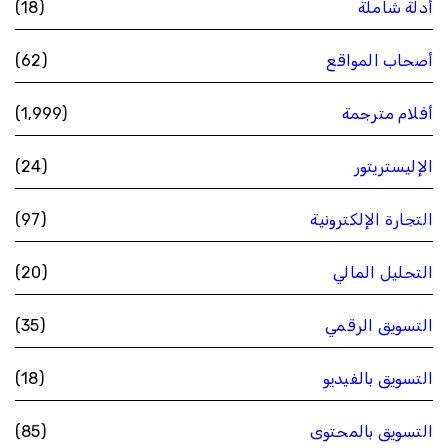
أدلة شاملة
(18)
أصحاب المواقع
(62)
أفلام مترجمة
(1٬999)
الإليستريتور
(24)
التجارة الإلكترونية
(97)
التحليل المالي
(20)
التسويق الرقمي
(35)
التسويق بالفيديو
(18)
التسويق بالمحتوى
(85)