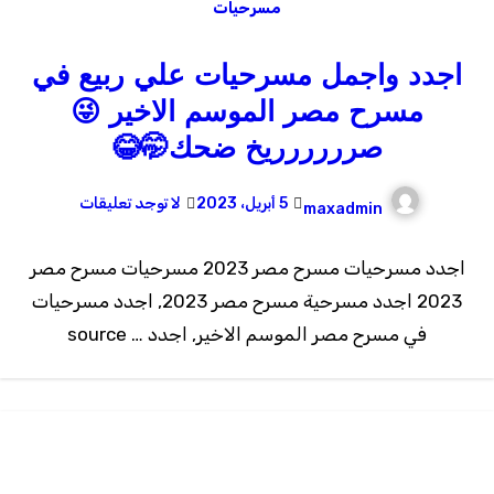
مسرحيات
اجدد واجمل مسرحيات علي ربيع في
مسرح مصر الموسم الاخير 😜
صرررررريخ ضحك🤭😂
5 أبريل، 2023
لا توجد تعليقات
maxadmin
اجدد مسرحيات مسرح مصر 2023 مسرحيات مسرح مصر
2023 اجدد مسرحية مسرح مصر 2023, اجدد مسرحيات
في مسرح مصر الموسم الاخير, اجدد … source