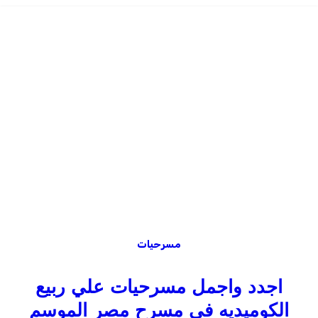
مسرحيات
اجدد واجمل مسرحيات علي ربيع
الكوميديه في مسرح مصر الموسم