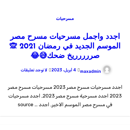
مسرحيات
اجدد واجمل مسرحيات مسرح مصر
الموسم الجديد في رمضان 2021 🙊
صررررريخ ضحك😅😂
4 أبريل، 2023
لا توجد تعليقات
maxadmin
اجدد مسرحيات مسرح مصر 2023 مسرحيات مسرح مصر
2023 اجدد مسرحية مسرح مصر 2023, اجدد مسرحيات
في مسرح مصر الموسم الاخير, اجدد … source