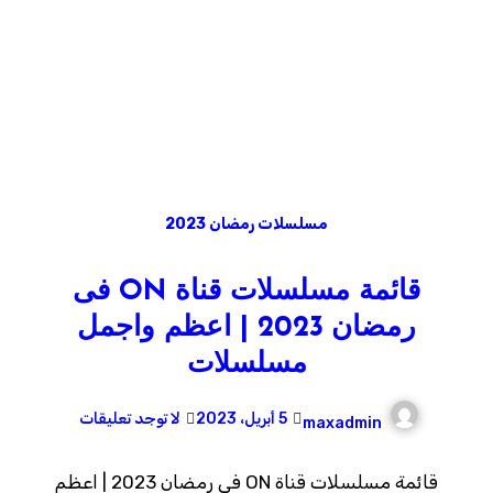
مسلسلات رمضان 2023
قائمة مسلسلات قناة ON فى
رمضان 2023 | اعظم واجمل
مسلسلات
5 أبريل، 2023
لا توجد تعليقات
maxadmin
قائمة مسلسلات قناة ON فى رمضان 2023 | اعظم