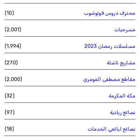
محترف دروس فوتوشوب
(10)
مسرحيات
(2٬001)
مسلسلات رمضان 2023
(1٬994)
مشاريع ناشئة
(270)
مقاطع مصطفى المومري
(2٬000)
مكة المكرمة
(32)
نصائح ريادية
(97)
نصائح لبائعي الخدمات
(18)