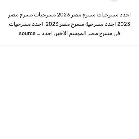
اجدد مسرحيات مسرح مصر 2023 مسرحيات مسرح مصر
2023 اجدد مسرحية مسرح مصر 2023, اجدد مسرحيات
في مسرح مصر الموسم الاخير, اجدد … source