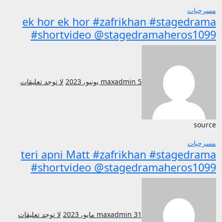
مسرحيات
ek hor ek hor #zafrikhan #stagedrama
#shortvideo @stagedramaheros1099
5 يونيو، 2023
maxadmin
لا توجد تعليقات
source
مسرحيات
teri apni Matt #zafrikhan #stagedrama
#shortvideo @stagedramaheros1099
31 مايو، 2023
maxadmin
لا توجد تعليقات