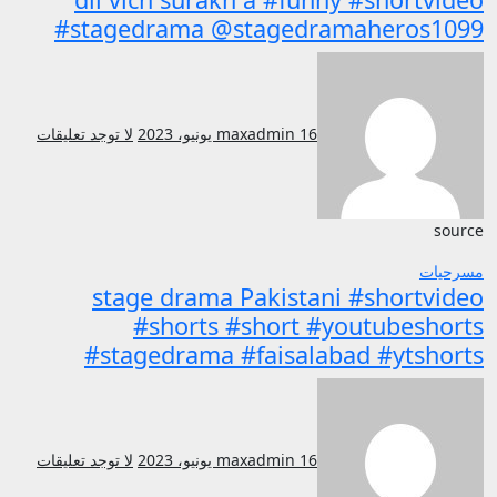
#stagedrama @stagedramaheros1099
16 يونيو، 2023
maxadmin
لا توجد تعليقات
source
مسرحيات
stage drama Pakistani #shortvideo
#shorts #short #youtubeshorts
#stagedrama #faisalabad #ytshorts
16 يونيو، 2023
maxadmin
لا توجد تعليقات