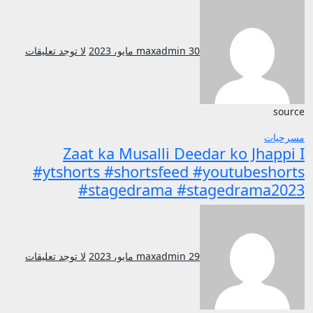
30 مايو، 2023
maxadmin
لا توجد تعليقات
source
مسرحيات
Zaat ka Musalli Deedar ko Jhappi I
#ytshorts #shortsfeed #youtubeshorts
#stagedrama #stagedrama2023
29 مايو، 2023
maxadmin
لا توجد تعليقات