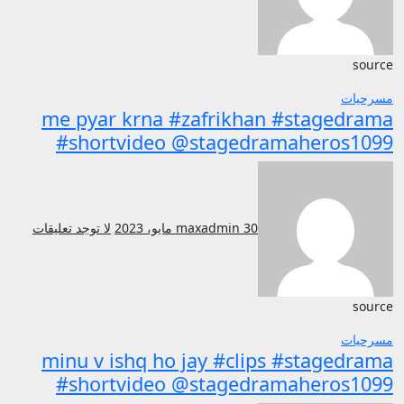
source
مسرحيات
me pyar krna #zafrikhan #stagedrama
#shortvideo @stagedramaheros1099
30 مايو، 2023
maxadmin
لا توجد تعليقات
source
مسرحيات
minu v ishq ho jay #clips #stagedrama
#shortvideo @stagedramaheros1099