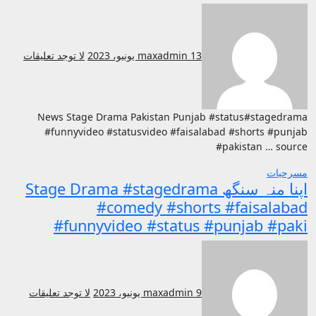
13 يونيو، 2023
maxadmin
لا توجد تعليقات
News Stage Drama Pakistan Punjab #status#stagedrama
#funnyvideo #statusvideo #faisalabad #shorts #punjab
#pakistan … source
مسرحيات
اپنا منہ سنگھ Stage Drama #stagedrama
#comedy #shorts #faisalabad
#funnyvideo #status #punjab #paki
9 يونيو، 2023
maxadmin
لا توجد تعليقات