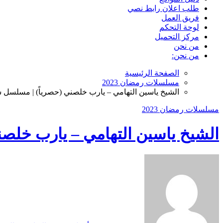
طلب اعلان رابط نصي
فريق العمل
لوحة التحكم
مركز التحميل
من نحن
من نحن:
الصفحة الرئيسية
مسلسلات رمضان 2023
الشيخ ياسين التهامي – يارب خلصني (حصرياً) | مسلسل سته
مسلسلات رمضان 2023
الشيخ ياسين التهامي – يارب خلصني