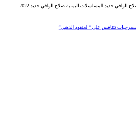
افي جديد المسلسلات اليمنية صلاح الوافي جديد 2022 …