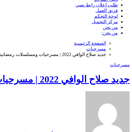
طلب اعلان رابط نصي
فريق العمل
لوحة التحكم
مركز التحميل
من نحن
من نحن:
الصفحة الرئيسية
مسرحيات
جديد صلاح الوافي 2022 | مسرحيات ومسلسلات رمضانية بمشاركة المع نجوم الدارما اليمنية 2022
مسرحيات
جديد صلاح الوافي 2022 | مسرحيات ومسلسلات رمضانية بمشاركة المع نجوم الدارما اليمنية 2022