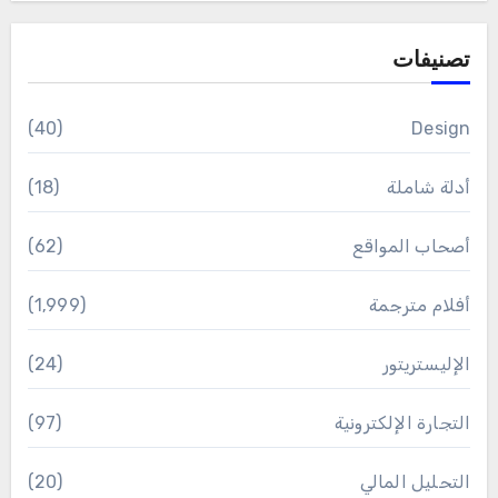
تصنيفات
(40)
Design
أدلة شاملة
(18)
أصحاب المواقع
(62)
أفلام مترجمة
(1٬999)
الإليستريتور
(24)
التجارة الإلكترونية
(97)
التحليل المالي
(20)