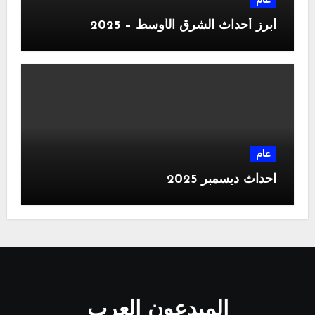
أبرز أحداث الشرق الأوسط – 2025
عام
احداث ديسمبر 2025
المبدعون العرب