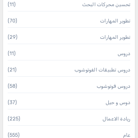
تحسين محركات البحث
(11)
تطوير المهارات
(70)
تطوير المهارات
(29)
دروس
(11)
دروس تطبيقات الفوتوشوب
(21)
دروس فوتوشوب
(58)
دوس و حيل
(37)
ريادة الاعمال
(225)
عام
(555)