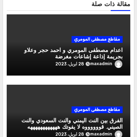
مقالة ذات صلة
مقاطع مصطفى المومري
اعدام مصطفى المومري و احمد حجر وعلاو
بجريمة إذاعة إشاعات مغرضة
maxadmin
28 أبريل، 2023
مقاطع مصطفى المومري
الفرق بين النت اليمني والنت السعودي والنت
الصيني. قووووووه لا يفوتك ههههههههههههه
maxadmin
28 أبريل، 2023