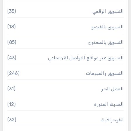
التسويق الرقمي
(35)
التسويق بالفيديو
(18)
التسويق بالمحتوى
(85)
التسويق عبر مواقع التواصل الاجتماعي
(43)
التسويق والمبيعات
(246)
العمل الحر
(31)
المدينة المنورة
(12)
انفوجرافيك
(32)