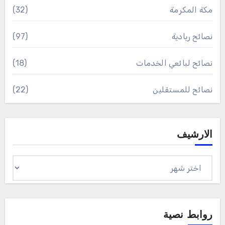
مكة المكرمة
(32)
نصائح ريادية
(97)
نصائح لبائعي الخدمات
(18)
نصائح للمستقلين
(22)
الارشيف
الارشيف
روابط نصية