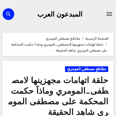
لتجاوز
لى
المبدعون العرب
لمحتوى
الصفحة الرئيسية
مقاطع مصطفى المومري
حلقة اتهامات مجهزينها لامصطفى_المومري وماذآ حكمت المحكمة
على مصطفى المومري شاهد الحقيقة
مقاطع مصطفى المومري
حلقة اتهامات مجهزينها لامص
طفى_المومري وماذآ حكمت
المحكمة على مصطفى الموم
ري شاهد الحقيقة