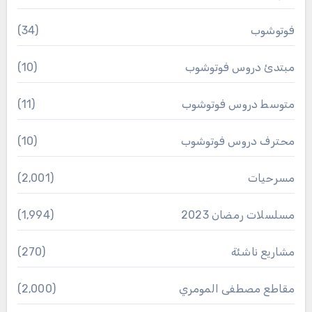
فوتوشوب
(34)
مبتدئ دروس فوتوشوب
(10)
متوسط دروس فوتوشوب
(11)
محترف دروس فوتوشوب
(10)
مسرحيات
(2٬001)
مسلسلات رمضان 2023
(1٬994)
مشاريع ناشئة
(270)
مقاطع مصطفى المومري
(2٬000)