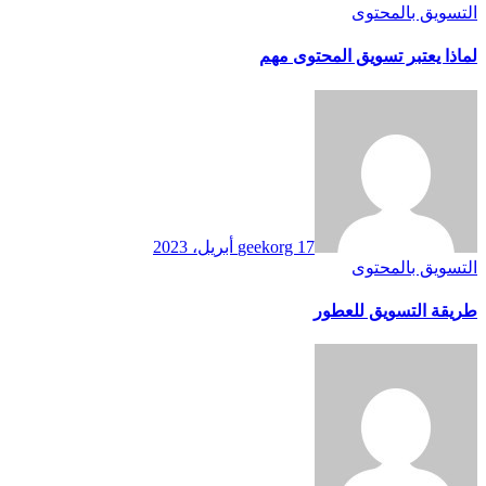
التسويق بالمحتوى
لماذا يعتبر تسويق المحتوى مهم
17 أبريل، 2023
geekorg
التسويق بالمحتوى
طريقة التسويق للعطور