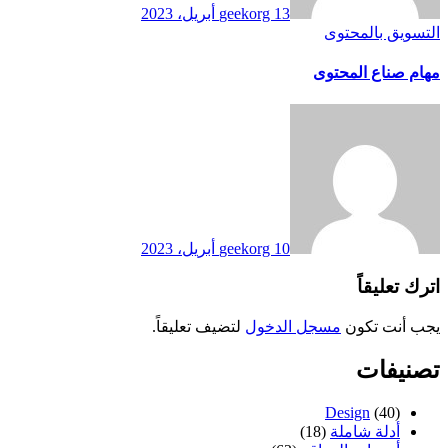
13 أبريل، 2023
geekorg
التسويق بالمحتوى
مهام صناع المحتوى
10 أبريل، 2023
geekorg
اترك تعليقاً
يجب أنت تكون
مسجل الدخول
لتضيف تعليقاً.
تصنيفات
Design
(40)
أدلة شاملة
(18)