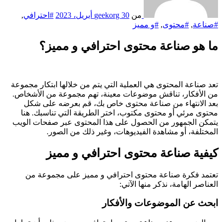
من
30 أبريل، 2023
geekorg
#احترافي
,
#صناعة
,
#محتوى
,
#و مميز
ما هو صناعة محتوى احترافي و مميز؟
تعد صناعة المحتوى هي العملية التي يتم من خلالها ابتكار مجموعة
من الأفكار، تناقش موضوعات معينة، تهم مجموعة من الأشخاص.
بعد الانتهاء من صناعة محتوى خاص بك، قم بعرضه على شكل
محتوى مرئي أو محتوى مكتوب، اختر الطريقة التي تناسبك. هنا
يتمكن الجمهور من الحصول على هذا المحتوى عبر صفحات الويب
المختلفة، أو مشاهدة الفيديوهات، وغير ذلك من الصور.
كيفية صناعة محتوى احترافي و مميز
تعتمد فكرة صناعة محتوى احترافي و مميز على مجموعة من
العناصر الهامة، نذكر منها الآتي:
ابحث عن الموضوعات والأفكار