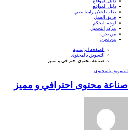
دليل المواقع
دليل المواقع
طلب اعلان رابط نصي
فريق العمل
لوحة التحكم
مركز التحميل
من نحن
من نحن:
الصفحة الرئيسية
التسويق بالمحتوى
صناعة محتوى احترافي و مميز
التسويق بالمحتوى
صناعة محتوى احترافي و مميز