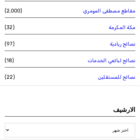
مقاطع مصطفى المومري
(2٬000)
مكة المكرمة
(32)
نصائح ريادية
(97)
نصائح لبائعي الخدمات
(18)
نصائح للمستقلين
(22)
الارشيف
الارشيف