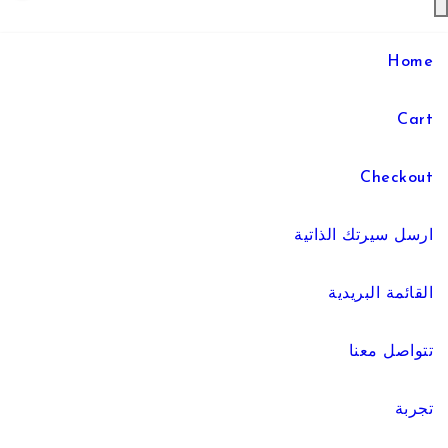
Home
Cart
Checkout
ارسل سيرتك الذاتية
القائمة البريدية
تتواصل معنا
تجربة