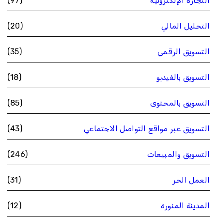
التجارة الإلكترونية
(97)
التحليل المالي
(20)
التسويق الرقمي
(35)
التسويق بالفيديو
(18)
التسويق بالمحتوى
(85)
التسويق عبر مواقع التواصل الاجتماعي
(43)
التسويق والمبيعات
(246)
العمل الحر
(31)
المدينة المنورة
(12)