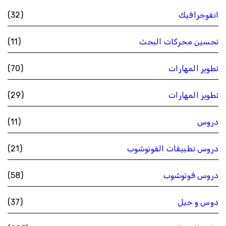
انفوجرافيك
(32)
تحسين محركات البحث
(11)
تطوير المهارات
(70)
تطوير المهارات
(29)
دروس
(11)
دروس تطبيقات الفوتوشوب
(21)
دروس فوتوشوب
(58)
دوس و حيل
(37)