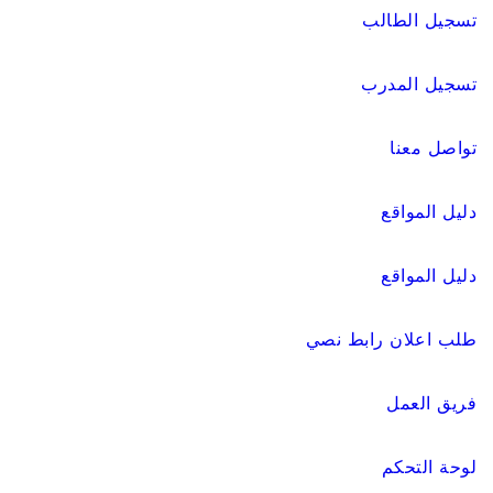
تسجيل الطالب
تسجيل المدرب
تواصل معنا
دليل المواقع
دليل المواقع
طلب اعلان رابط نصي
فريق العمل
لوحة التحكم