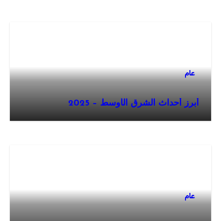
عام
أبرز أحداث الشرق الأوسط – 2025
عام