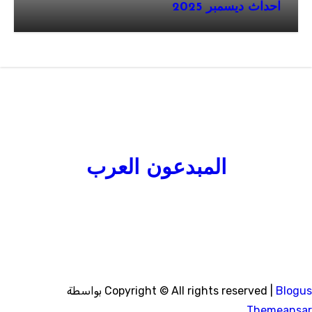
احداث ديسمبر 2025
المبدعون العرب
Blogu
|
Copyright © All rights reserved
بواسطة
.
Themeansa