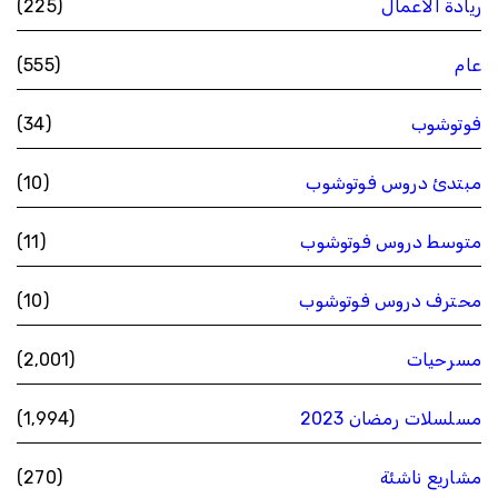
ريادة الاعمال
(225)
عام
(555)
فوتوشوب
(34)
مبتدئ دروس فوتوشوب
(10)
متوسط دروس فوتوشوب
(11)
محترف دروس فوتوشوب
(10)
مسرحيات
(2٬001)
مسلسلات رمضان 2023
(1٬994)
مشاريع ناشئة
(270)