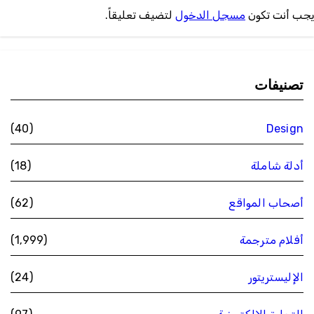
جب أنت تكون
مسجل الدخول
لتضيف تعليقاً.
تصنيفات
(40)
Design
أدلة شاملة
(18)
أصحاب المواقع
(62)
أفلام مترجمة
(1٬999)
الإليستريتور
(24)