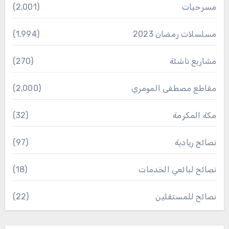
مسرحيات
(2٬001)
مسلسلات رمضان 2023
(1٬994)
مشاريع ناشئة
(270)
مقاطع مصطفى المومري
(2٬000)
مكة المكرمة
(32)
نصائح ريادية
(97)
نصائح لبائعي الخدمات
(18)
نصائح للمستقلين
(22)