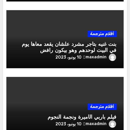
أفلام مترجمة
بنت غنيه بتأجر مشرد علشان يقعد معاها يوم
في البيت لوحدهم وهو بيكون رافض
maxadmin
10 يونيو، 2023
أفلام مترجمة
فيلم باربي الأميرة ونجمة النجوم
maxadmin
10 يونيو، 2023