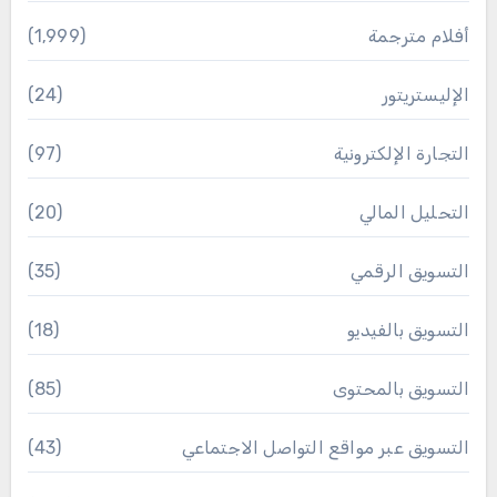
أفلام مترجمة
(1٬999)
الإليستريتور
(24)
التجارة الإلكترونية
(97)
التحليل المالي
(20)
التسويق الرقمي
(35)
التسويق بالفيديو
(18)
التسويق بالمحتوى
(85)
التسويق عبر مواقع التواصل الاجتماعي
(43)