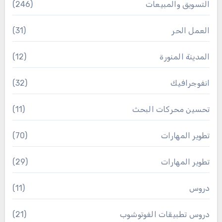
التسويق والمبيعات
(246)
العمل الحر
(31)
المدينة المنورة
(12)
انفوجرافيك
(32)
تحسين محركات البحث
(11)
تطوير المهارات
(70)
تطوير المهارات
(29)
دروس
(11)
دروس تطبيقات الفوتوشوب
(21)