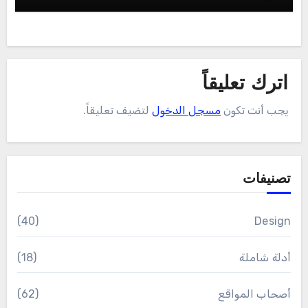
اترك تعليقاً
يجب أنت تكون
مسجل الدخول
لتضيف تعليقاً.
تصنيفات
(40)
Design
أدلة شاملة
(18)
أصحاب المواقع
(62)