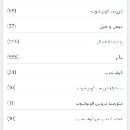
دروس فوتوشوب
(58)
دوس و حيل
(37)
ريادة الاعمال
(225)
عام
(555)
فوتوشوب
(34)
مبتدئ دروس فوتوشوب
(10)
متوسط دروس فوتوشوب
(11)
محترف دروس فوتوشوب
(10)