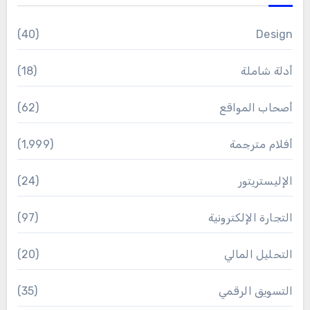
(40)
Design
أدلة شاملة
(18)
أصحاب المواقع
(62)
أفلام مترجمة
(1٬999)
الإليستريتور
(24)
التجارة الإلكترونية
(97)
التحليل المالي
(20)
التسويق الرقمي
(35)