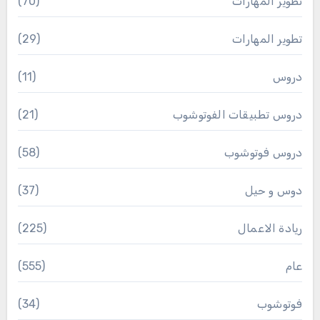
تطوير المهارات
(70)
تطوير المهارات
(29)
دروس
(11)
دروس تطبيقات الفوتوشوب
(21)
دروس فوتوشوب
(58)
دوس و حيل
(37)
ريادة الاعمال
(225)
عام
(555)
فوتوشوب
(34)