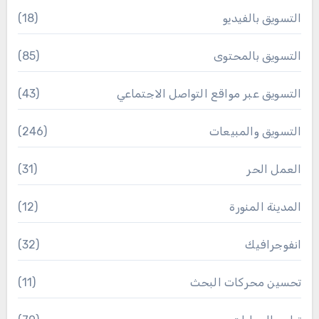
التسويق بالفيديو
(18)
التسويق بالمحتوى
(85)
التسويق عبر مواقع التواصل الاجتماعي
(43)
التسويق والمبيعات
(246)
العمل الحر
(31)
المدينة المنورة
(12)
انفوجرافيك
(32)
تحسين محركات البحث
(11)