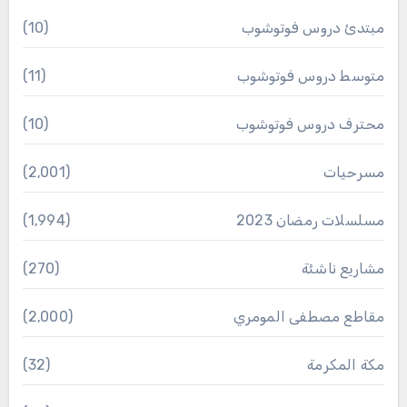
مبتدئ دروس فوتوشوب
(10)
متوسط دروس فوتوشوب
(11)
محترف دروس فوتوشوب
(10)
مسرحيات
(2٬001)
مسلسلات رمضان 2023
(1٬994)
مشاريع ناشئة
(270)
مقاطع مصطفى المومري
(2٬000)
مكة المكرمة
(32)