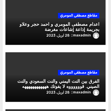
مقاطع مصطفى المومري
اعدام مصطفى المومري و احمد حجر وعلاو
بجريمة إذاعة إشاعات مغرضة
maxadmin
28 أبريل، 2023
مقاطع مصطفى المومري
الفرق بين النت اليمني والنت السعودي والنت
الصيني. قووووووه لا يفوتك ههههههههههههه
maxadmin
28 أبريل، 2023