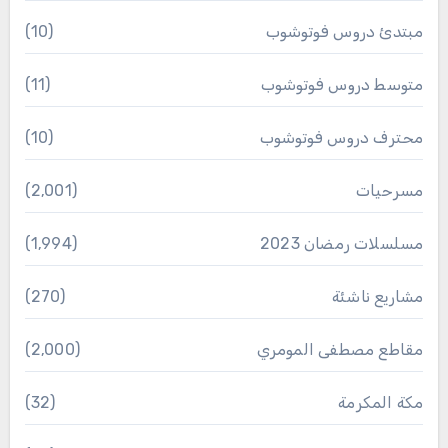
مبتدئ دروس فوتوشوب
(10)
متوسط دروس فوتوشوب
(11)
محترف دروس فوتوشوب
(10)
مسرحيات
(2٬001)
مسلسلات رمضان 2023
(1٬994)
مشاريع ناشئة
(270)
مقاطع مصطفى المومري
(2٬000)
مكة المكرمة
(32)