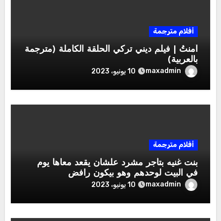
أفلام مترجمة
آمنتُ | فيلم ديني تركي الحلقة الكاملة (مترجمة
بالعربية)
maxadmin
10 يونيو، 2023
أفلام مترجمة
بنت غنيه بتأجر مشرد علشان يقعد معاها يوم
في البيت لوحدهم وهو بيكون رافض
maxadmin
10 يونيو، 2023