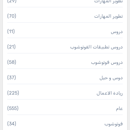
تطوير المهارات
(29)
تطوير المهارات
(70)
دروس
(11)
دروس تطبيقات الفوتوشوب
(21)
دروس فوتوشوب
(58)
دوس و حيل
(37)
ريادة الاعمال
(225)
عام
(555)
فوتوشوب
(34)