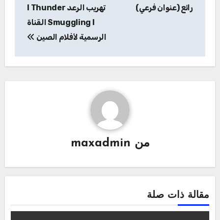
المقالات
رائع (عنوان فرعي)
تهريب الرعد I Thunder
Smuggling I القناة
الرسمية لأفلام الصين
من
maxadmin
مقالة ذات صلة