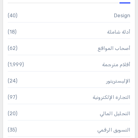
(40)
Design
أدلة شاملة
(18)
أصحاب المواقع
(62)
أفلام مترجمة
(1٬999)
الإليستريتور
(24)
التجارة الإلكترونية
(97)
التحليل المالي
(20)
التسويق الرقمي
(35)