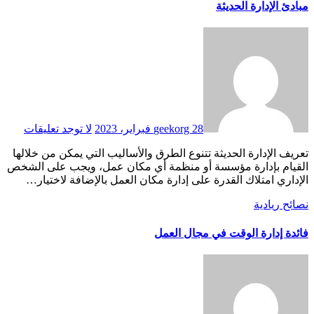
مبادئ الإدارة الحديثة
28 فبراير، 2023
geekorg
لا توجد تعليقات
تعريف الإدارة الحديثة تتنوع الطرق والأساليب التي يمكن من خلالها
القيام بإدارة مؤسسة أو منظمة أي مكان عمل، ويجب على الشخص
الإداري امتلاك القدرة على إدارة مكان العمل بالإضافة لاختيار…
نصائح ريادية
فائدة إدارة الوقت في مجال العمل