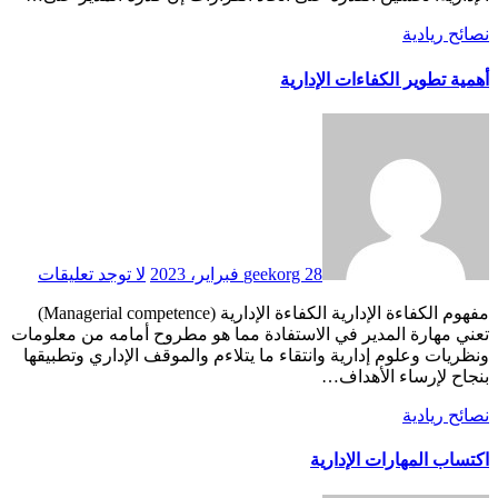
نصائح ريادية
أهمية تطوير الكفاءات الإدارية
28 فبراير، 2023
geekorg
لا توجد تعليقات
مفهوم الكفاءة الإدارية الكفاءة الإدارية (Managerial competence)
تعني مهارة المدير في الاستفادة مما هو مطروح أمامه من معلومات
ونظريات وعلوم إدارية وانتقاء ما يتلاءم والموقف الإداري وتطبيقها
بنجاح لإرساء الأهداف…
نصائح ريادية
اكتساب المهارات الإدارية