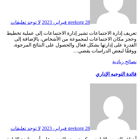
28 فبراير، 2023
geekorg
لا توجد تعليقات
تعريف إدارة الاجتماعات تشير إدارة الاجتماعات إلى عملية تخطيط
وحجز مكان الاجتماعات لمجموعة من الأشخاص، بالإضافة إلى
القدرة على إدارتها بشكل فعال والحصول على النتائج المرجوة،
ووفقًا لبعض الدراسات يقضي…
نصائح ريادية
فائدة التوجيه الإداري
28 فبراير، 2023
geekorg
لا توجد تعليقات