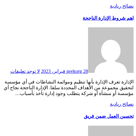
نصائح ريادية
اهم شروط الإدارة الناجحة
28 فبراير، 2023
geekorg
لا توجد تعليقات
الإدارة تعرف الإدارة بأنها تنظيم وموائمة النشاطات في أي مؤسسة
لتحقيق مجموعة من الأهداف المحددة سلفا. الإدارة الناجحة نجاح أي
مؤسسة أو منشأة أو شركة يتطلب وجود إدارة تأخذ بأسباب…
نصائح ريادية
تحسين العمل ضمن فريق