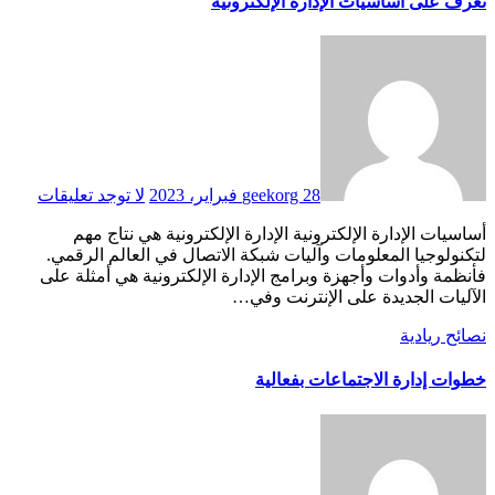
تعرف على اساسيات الإدارة الإلكترونية
28 فبراير، 2023
geekorg
لا توجد تعليقات
أساسيات الإدارة الإلكترونية الإدارة الإلكترونية هي نتاج مهم
لتكنولوجيا المعلومات وآليات شبكة الاتصال في العالم الرقمي.
فأنظمة وأدوات وأجهزة وبرامج الإدارة الإلكترونية هي أمثلة على
الآليات الجديدة على الإنترنت وفي…
نصائح ريادية
خطوات إدارة الاجتماعات بفعالية