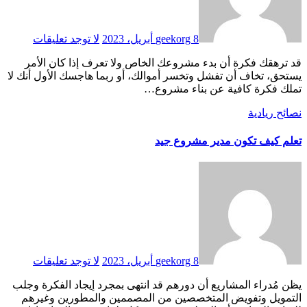
8 أبريل، 2023
geekorg
لا توجد تعليقات
قد ترهقك فكرة أن بدء مشروعك الخاص ولا تعرف إذا كان الأمر
يستحق، تخاف أن تفشل وتخسر أموالك، أو ربما هاجسك الأول أنك لا
تملك فكرة كافية عن بناء مشروع…
نصائح ريادية
تعلم كيف تكون مدير مشروع جيد
8 أبريل، 2023
geekorg
لا توجد تعليقات
يظن مُدراء المشاريع أن دورهم قد انتهى بمجرد إيجاد الفكرة وجلب
التمويل وتفويض المتخصصين من المصممين والمطورين وغيرهم