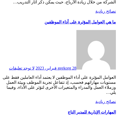
الشركة من خلال زيادة الأرباح، حيث يمكن ذكر آثار التدريب…
نصائح ريادية
ما هي العوامل المؤثرة على أداء الموظفين
28 فبراير، 2023
geekorg
لا توجد تعليقات
العوامل المؤثرة على أداء الموظفين لا يعتمد أداء العاملين فقط على
مستويات مهاراتهم فحسب، إذ تتفاعل تجربة الموظف وبيئة العمل
وزملاء العمل والمدراء والمتغيرات الأخرى لتؤثر على الأداء، وفيما
يلي…
نصائح ريادية
المهارات الإدارية للمدير الناج