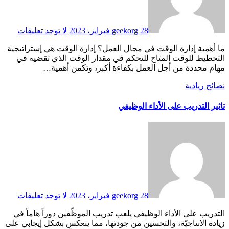
28 فبراير، 2023
geekorg
لا توجد تعليقات
ما أهمية إدارة الوقت في مجال العمل؟ إدارة الوقت هي إستراتيجية
التخطيط للوقت المتاح للتحكم في مقدار الوقت الذي تقضيه في
مهام محددة من أجل العمل بكفاءة أكبر، وتكمن أهمية…
نصائح ريادية
تاثير التدريب على الأداء الوظيفي
28 فبراير، 2023
geekorg
لا توجد تعليقات
التدريب على الأداء الوظيفي يلعب تدريب الموظّفين دوراً هاماً في
زيادة الانتاجيّة، والتحسين من جودتها، مما ينعكس بشكل إيجابي على