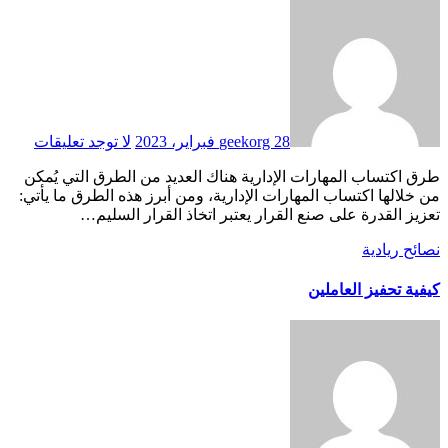
28 فبراير، 2023
geekorg
لا توجد تعليقات
طرق اكتساب المهارات الإدارية هناك العديد من الطرق التي يُمكن
من خلالها اكتساب المهارات الإدارية، ومن أبرز هذه الطرق ما يأتي:
تعزيز القدرة على صنع القرار يعتبر اتخاذ القرار السليم…
نصائح ريادية
كيفية تحفيز العاملين