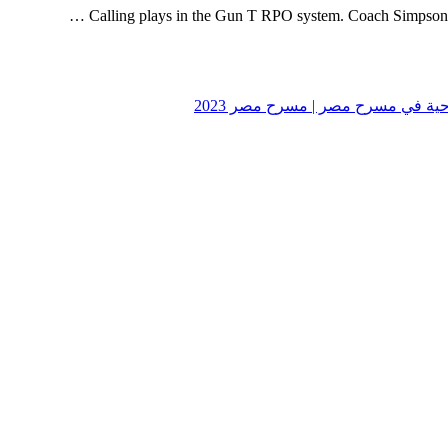
Calling plays in the Gun T RPO system. Coach Simpson i