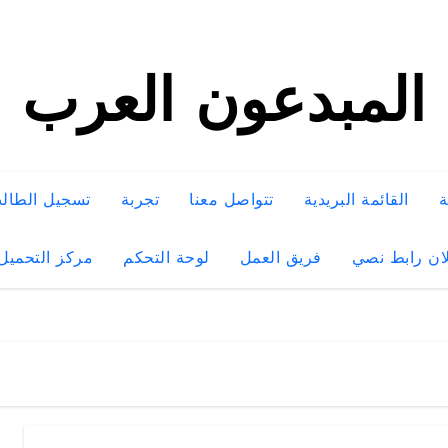
المبدعون العرب
ة
القائمة البريدية
تتواصل معنا
تجربة
تسجيل الطال
ان رابط نصي
فريق العمل
لوحة التحكم
مركز التحميل