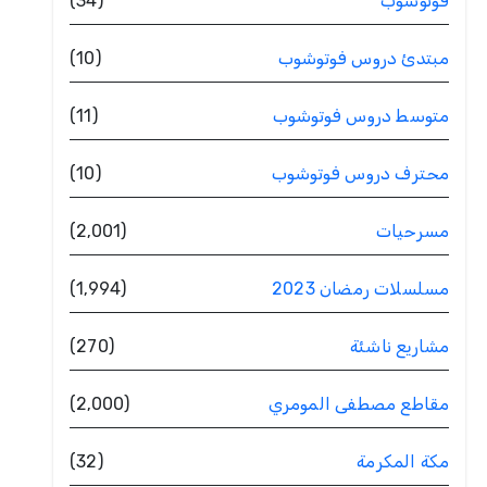
فوتوشوب
(34)
مبتدئ دروس فوتوشوب
(10)
متوسط دروس فوتوشوب
(11)
محترف دروس فوتوشوب
(10)
مسرحيات
(2٬001)
مسلسلات رمضان 2023
(1٬994)
مشاريع ناشئة
(270)
مقاطع مصطفى المومري
(2٬000)
مكة المكرمة
(32)