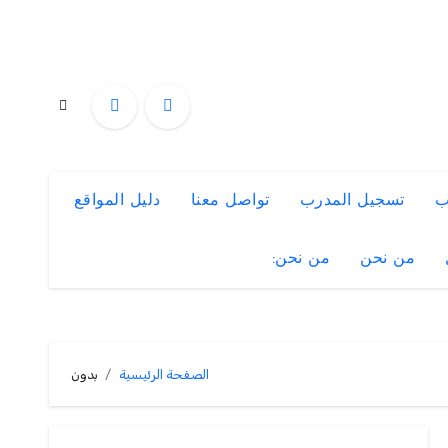
ب
تسجيل المدرب
تواصل معنا
دليل المواقع
من نحن
من نحن:
الصفحة الرئيسية
بدون