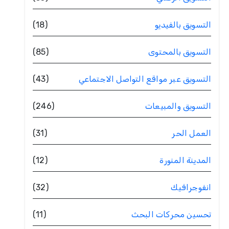
التسويق بالفيديو
(18)
التسويق بالمحتوى
(85)
التسويق عبر مواقع التواصل الاجتماعي
(43)
التسويق والمبيعات
(246)
العمل الحر
(31)
المدينة المنورة
(12)
انفوجرافيك
(32)
تحسين محركات البحث
(11)