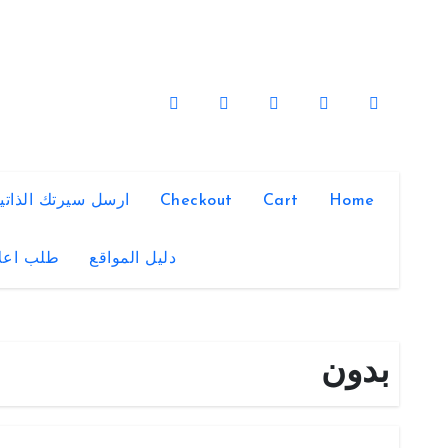
لتجاوز
لى
لمحتوى
Home
Cart
Checkout
ارسل سيرتك الذاتي
دليل المواقع
طلب اعل
بدون