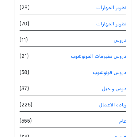
تطوير المهارات
(29)
تطوير المهارات
(70)
دروس
(11)
دروس تطبيقات الفوتوشوب
(21)
دروس فوتوشوب
(58)
دوس و حيل
(37)
ريادة الاعمال
(225)
عام
(555)