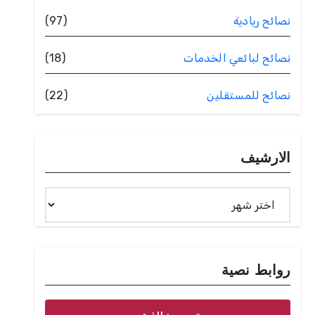
نصائح ريادية
(97)
نصائح لبائعي الخدمات
(18)
نصائح للمستقلين
(22)
الارشيف
الارشيف
روابط نصية