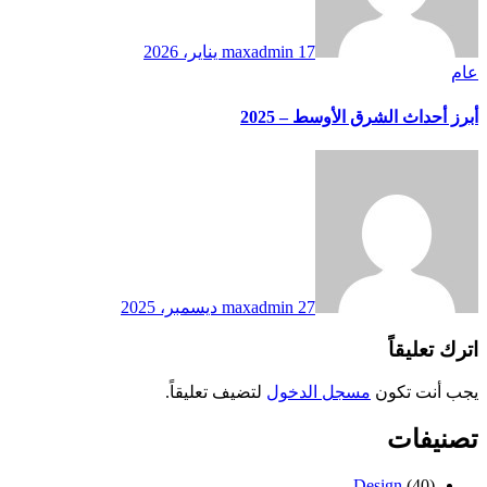
17 يناير، 2026
maxadmin
عام
أبرز أحداث الشرق الأوسط – 2025
27 ديسمبر، 2025
maxadmin
اترك تعليقاً
يجب أنت تكون
مسجل الدخول
لتضيف تعليقاً.
تصنيفات
Design
(40)