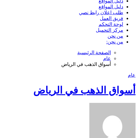
دليل المواقع
دليل المواقع
طلب اعلان رابط نصي
فريق العمل
لوحة التحكم
مركز التحميل
من نحن
من نحن:
الصفحة الرئيسية
عام
أسواق الذهب في الرياض
عام
أسواق الذهب في الرياض